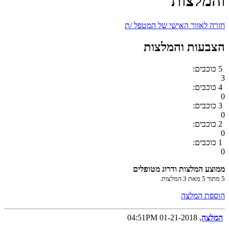
והמלצות
חזרה לאזור האישי של המטפל /ת
הצבעות והמלצות
5 כוכבים:
3
4 כוכבים:
0
3 כוכבים:
0
2 כוכבים:
0
1 כוכבים:
0
ממוצע המלצות ודרוג מטופלים
5
מתוך
5
מאת
3
המלצות.
הוספת המלצה
המלצה
, 01-21-2018 04:51PM