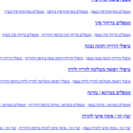
מטפלים בארומתרפיה בצפון
,
מטפלים בארומתרפיה בחיפה
,
מטפלים בארומתרפיה בשרון
מטפלים בדיקור סיני
מטפלים בדיקור סיני בצפון
,
מטפלים בדיקור סיני בחיפה והקריות
,
מטפלים בדיקור סיני בשרון
טיפולי הרזייה ותזונה נכונה
טיפולי הרזייה ותזונה נכונה בצפון
,
טיפולי הרזייה ותזונה נכונה בחיפה והקריות
,
טיפולי הרזייה ות
טיפולי רפואה משלימה להריון ולידה
טיפולי רפואה משלימה להריון ולידה בצפון
,
טיפולי רפואה משלימה להריון ולידה בחיפה והקריו
מטפלים בטווינא / טווינה
מטפלים בטווינא / טווינה בצפון
,
מטפלים בטווינא / טווינה בחיפה והקריות
,
מטפלים בטווינא / ט
יעוץ זוגי / אימון אישי לזוגיות
יעוץ זוגי / אימון אישי לזוגיות בצפון
,
יעוץ זוגי / אימון אישי לזוגיות בחיפה והקריות
,
יעוץ זוגי / א