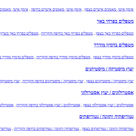
אימון אישי, מאמנים אישיים בצפון
,
אימון אישי, מאמנים אישיים בחיפה
,
אימון אישי, מאמנים
מטפלים בפרחי באך
מטפלים בפרחי באך בצפון
,
מטפלים בפרחי באך בחיפה והקריות
,
מטפלים בפרחי באך בשרון
מטפלים בדמיון מודרך
מטפלים בדמיון מודרך בצפון
,
מטפלים בדמיון מודרך בחיפה והקריות
,
מטפלים בדמיון מודרך ב
יעוץ מיסטיקה / מיסטיקנים
יעוץ מיסטיקה / מיסטיקנים בצפון
,
יעוץ מיסטיקה / מיסטיקנים בחיפה והקריות
,
יעוץ מיסטיקה 
אסטרולוגים / יעוץ אסטרולוגי
אסטרולוגים / יעוץ אסטרולוגי בצפון
,
אסטרולוגים / יעוץ אסטרולוגי בחיפה והקריות
,
אסטרולוגי
נטורופתיה ותזונה / נטורופתים
נטורופתיה ותזונה / נטורופתים בצפון
,
נטורופתיה ותזונה / נטורופתים בחיפה והקריות
,
נטורופתי