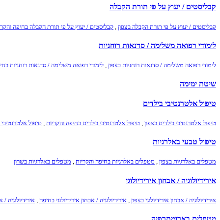
קבליסטים / יעוץ על פי תורת הקבלה
קבליסטים / יעוץ על פי תורת הקבלה בצפון
,
קבליסטים / יעוץ על פי תורת הקבלה בחיפה והקרי
לימודי רפואה משלימה / סדנאות רוחניות
לימודי רפואה משלימה / סדנאות רוחניות בצפון
,
לימודי רפואה משלימה / סדנאות רוחניות בחי
שיטת ימימה
טיפול אלטרנטיבי בילדים
טיפול אלטרנטיבי בילדים בצפון
,
טיפול אלטרנטיבי בילדים בחיפה והקריות
,
טיפול אלטרנטיבי ב
טיפול טבעי באלרגיות
מטפלים באלרגיות בצפון
,
מטפלים באלרגיות בחיפה והקריות
,
מטפלים באלרגיות בשרון
אירידיולוגיה / אבחון אירידיולוגי
אירידיולוגיה / אבחון אירידיולוגי בצפון
,
אירידיולוגיה / אבחון אירידיולוגי בחיפה
,
אירידיולוגיה / א
מטפלים בארומתרפיה