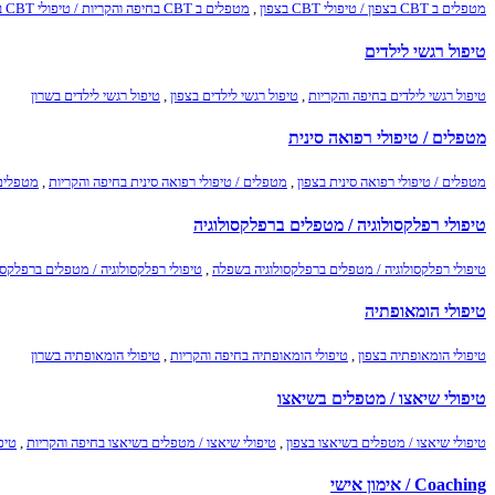
מטפלים ב CBT בצפון / טיפולי CBT בצפון
,
מטפלים ב CBT בחיפה והקריות / טיפולי CBT בחיפה והקריות
טיפול רגשי לילדים
טיפול רגשי לילדים בחיפה והקריות
,
טיפול רגשי לילדים בצפון
,
טיפול רגשי לילדים בשרון
מטפלים / טיפולי רפואה סינית
מטפלים / טיפולי רפואה סינית בצפון
,
מטפלים / טיפולי רפואה סינית בחיפה והקריות
,
מטפלים 
טיפולי רפלקסולוגיה / מטפלים ברפלקסולוגיה
טיפולי רפלקסולוגיה / מטפלים ברפלקסולוגיה בשפלה
,
טיפולי רפלקסולוגיה / מטפלים ברפלקסול
טיפולי הומאופתיה
טיפולי הומאופתיה בצפון
,
טיפולי הומאופתיה בחיפה והקריות
,
טיפולי הומאופתיה בשרון
טיפולי שיאצו / מטפלים בשיאצו
טיפולי שיאצו / מטפלים בשיאצו בצפון
,
טיפולי שיאצו / מטפלים בשיאצו בחיפה והקריות
,
טיפ
Coaching / אימון אישי