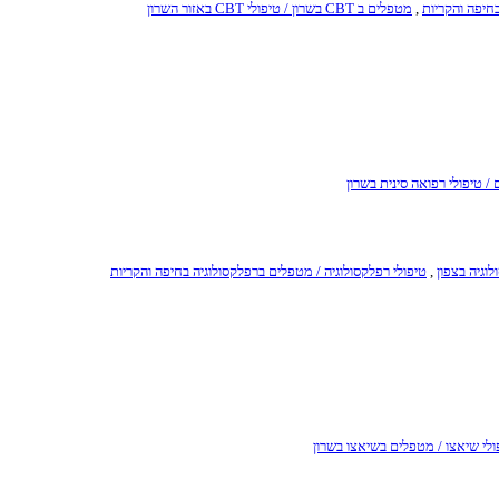
,
מטפלים ב CBT בשרון / טיפולי CBT באזור השרון
/ טיפולי רפואה סינית בשרון
וגיה בצפון
,
טיפולי רפלקסולוגיה / מטפלים ברפלקסולוגיה בחיפה והקריות
ולי שיאצו / מטפלים בשיאצו בשרון