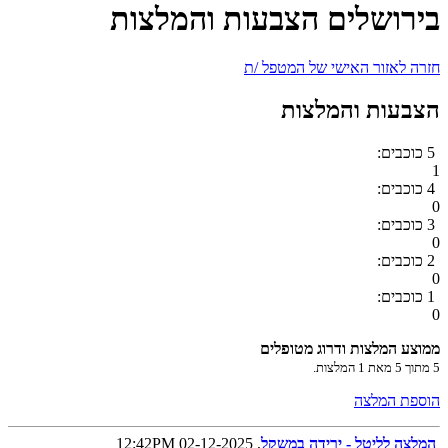
בירושלים הצבעות והמלצות
חזרה לאזור האישי של המטפל /ת
הצבעות והמלצות
5 כוכבים:
1
4 כוכבים:
0
3 כוכבים:
0
2 כוכבים:
0
1 כוכבים:
0
ממוצע המלצות ודרוג מטופלים
5
מתוך
5
מאת
1
המלצות.
הוספת המלצה
המלצה לליטל - ירידה במשקל
, 02-12-2025 12:42PM