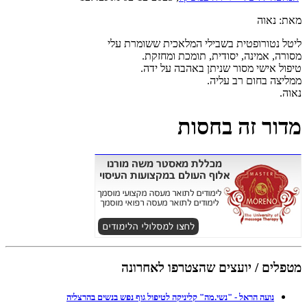
מאת: נאוה
ליטל נטורופטית בשבילי המלאכית ששומרת עלי
מסורה, אמינה, יסודית, תומכת ומחזקת.
טיפול אישי מסור שניתן באהבה על ידה.
ממליצה בחום רב עליה.
נאוה.
מדור זה בחסות
מטפלים / יועצים שהצטרפו לאחרונה
נועה הראל - "נשי.מה" קליניקה לטיפול גוף נפש בנשים בהרצליה