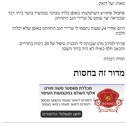
מאת: יעל דואק
אתמול אחה״צ השתמשתי באופן בלתי מבוקר במכשיר כושר ביתי דבר
שכנראה יצר עומס על שרירי הגב התחתון.
היום אחרי 24 שעות נתפסו לי שרירי הגב התחתון באופן שלא יכלתי
ללכת
פניתי למירב מתן שבנתה לי תוכנית טיפול של 20 דקות בתדרים
והכאב חלף כאילו לא היה ברוך השם!
תודה רבה!!!
מדור זה בחסות