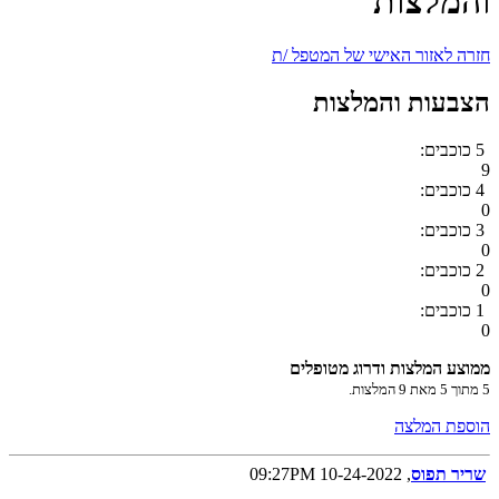
והמלצות
חזרה לאזור האישי של המטפל /ת
הצבעות והמלצות
5 כוכבים:
9
4 כוכבים:
0
3 כוכבים:
0
2 כוכבים:
0
1 כוכבים:
0
ממוצע המלצות ודרוג מטופלים
5
מתוך
5
מאת
9
המלצות.
הוספת המלצה
שריר תפוס
, 10-24-2022 09:27PM