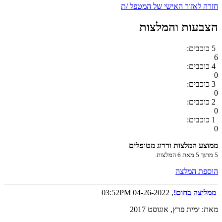
חזרה לאזור האישי של המטפל /ת
הצבעות והמלצות
5 כוכבים:
6
4 כוכבים:
0
3 כוכבים:
0
2 כוכבים:
0
1 כוכבים:
0
ממוצע המלצות ודרוג מטופלים
5
מתוך
5
מאת
6
המלצות.
הוספת המלצה
ממליצה בחום!
, 04-26-2022 03:52PM
מאת: ימית פרץ, אוגוסט 2017