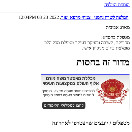
הוספת המלצה
המלצה לשרון נחמני - צמחי מרפא ועוד
, 03-23-2022 12:04PM
מאת: אביבית
מטפלת בחסד!!!
מדוייקת, קשובה ובעיקר בעיקר מטפלת מכל הלב.
מומלצת בחום מניסיון אישי.
מדור זה בחסות
מטפלים / יועצים שהצטרפו לאחרונה