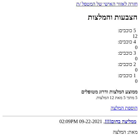
חזרה לאזור האישי של המטפל /ת
הצבעות והמלצות
5 כוכבים:
12
4 כוכבים:
0
3 כוכבים:
0
2 כוכבים:
0
1 כוכבים:
0
ממוצע המלצות ודרוג מטופלים
5
מתוך
5
מאת
12
המלצות.
הוספת המלצה
ממליצה בחום!!!!
, 09-22-2021 02:09PM
מאת: המלצה