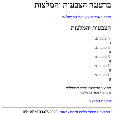
ברעננה הצבעות והמלצות
חזרה לאזור האישי של המטפל /ת
הצבעות והמלצות
5 כוכבים:
3
4 כוכבים:
0
3 כוכבים:
0
2 כוכבים:
0
1 כוכבים:
0
ממוצע המלצות ודרוג מטופלים
5
מתוך
5
מאת
3
המלצות.
הוספת המלצה
המלצה לטיפול בלחץ ומתח - שווה
, 09-02-2020 05:18PM