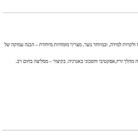
 ולקויות למידה, ובמיוחד נוער, מצריך מומחיות מיוחדת – הבנה עמוקה של
 מהלך זריז,אפקטיבי וחסכוני באנרגיה. בקיצור – ממליצה בחום רב.