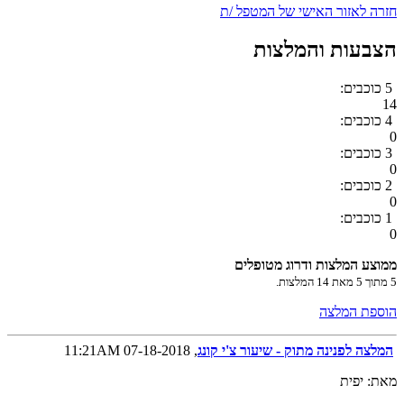
חזרה לאזור האישי של המטפל /ת
הצבעות והמלצות
5 כוכבים:
14
4 כוכבים:
0
3 כוכבים:
0
2 כוכבים:
0
1 כוכבים:
0
ממוצע המלצות ודרוג מטופלים
5
מתוך
5
מאת
14
המלצות.
הוספת המלצה
המלצה לפנינה מתוק - שיעור צ'י קונג
, 07-18-2018 11:21AM
מאת: יפית