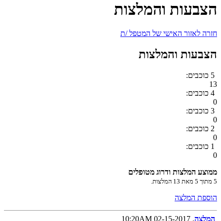
הצבעות והמלצות
חזרה לאזור האישי של המטפל /ת
הצבעות והמלצות
5 כוכבים:
13
4 כוכבים:
0
3 כוכבים:
0
2 כוכבים:
0
1 כוכבים:
0
ממוצע המלצות ודרוג מטופלים
5
מתוך
5
מאת
13
המלצות.
הוספת המלצה
המלצה
, 02-15-2017 10:20AM