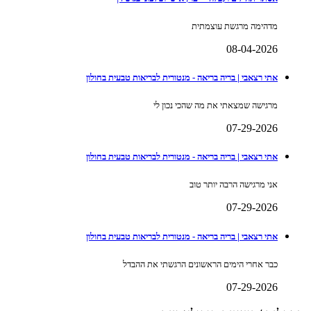
מדהימה מרגשת עוצמתית
08-04-2026
אתי רצאבי | בריה בריאה - מנטורית לבריאות טבעית בחולון
מרגישה שמצאתי את מה שהכי נכון לי
07-29-2026
אתי רצאבי | בריה בריאה - מנטורית לבריאות טבעית בחולון
אני מרגישה הרבה יותר טוב
07-29-2026
אתי רצאבי | בריה בריאה - מנטורית לבריאות טבעית בחולון
כבר אחרי הימים הראשונים הרגשתי את ההבדל
07-29-2026