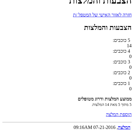
הצבעות והמלצות
חזרה לאזור האישי של המטפל /ת
הצבעות והמלצות
5 כוכבים:
14
4 כוכבים:
0
3 כוכבים:
0
2 כוכבים:
0
1 כוכבים:
0
ממוצע המלצות ודרוג מטופלים
5
מתוך
5
מאת
14
המלצות.
הוספת המלצה
המלצה
, 07-21-2016 09:16AM