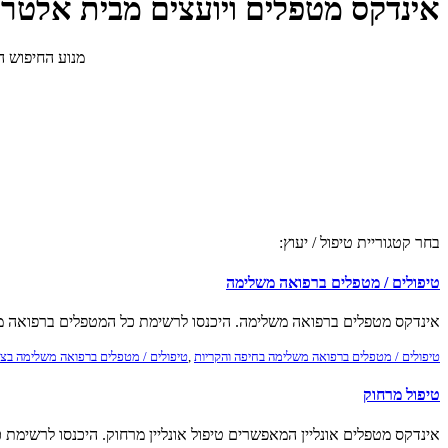
אינדקס מטפלים ויועצים מבית אלטרנ
מנוע החיפוש ה
בחר קטגוריית טיפול / יעוץ:
טיפולים / מטפלים ברפואה משלימה
אינדקס מטפלים ברפואה משלימה. היכנסו לרשימת כל המטפלים ברפואה מ
טיפולים / מטפלים ברפואה משלימה בחיפה והקריות
,
טיפולים / מטפלים ברפואה משלימה בצפ
טיפול מרחוק
אינדקס מטפלים אונליין המאפשרים טיפול אונליין מרחוק. היכנסו לרשימת 