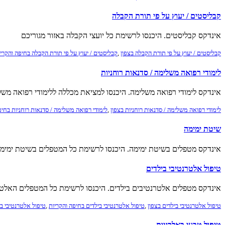
קבליסטים / יעוץ על פי תורת הקבלה
אינדקס קבליסטים. היכנסו לרשימת כל יועצי הקבלה באזור מגוריכם
קבליסטים / יעוץ על פי תורת הקבלה בצפון
,
קבליסטים / יעוץ על פי תורת הקבלה בחיפה והקרי
לימודי רפואה משלימה / סדנאות רוחניות
אינדקס לימודי רפואה משלימה. היכנסו למציאת מכללה ללימודי רפואה משלי
לימודי רפואה משלימה / סדנאות רוחניות בצפון
,
לימודי רפואה משלימה / סדנאות רוחניות בחיפ
שיטת ימימה
אינדקס מטפלים בשיטת ימימה. היכנסו לרשימת כל המטפלים בשיטת ימימה
טיפול אלטרנטיבי בילדים
אינדקס מטפלים אלטרנטיבים בילדים. היכנסו לרשימת כל המטפלים האלטרנ
טיפול אלטרנטיבי בילדים בצפון
,
טיפול אלטרנטיבי בילדים בחיפה והקריות
,
טיפול אלטרנטיבי בי
טיפול טבעי באלרגיות