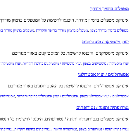
מטפלים בדמיון מודרך
אינדקס מטפלים בדמיון מודרך. היכנסו לרשימת כל המטפלים בדמיון מודרך 
מטפלים בדמיון מודרך בצפון
,
מטפלים בדמיון מודרך בחיפה והקריות
,
מטפלים בדמיון מודרך בש
יעוץ מיסטיקה / מיסטיקנים
אינדקס מיסטיקנים. היכנסו לרשימת כל המיסטיקנים באזור מגוריכם
יעוץ מיסטיקה / מיסטיקנים בצפון
,
יעוץ מיסטיקה / מיסטיקנים בחיפה והקריות
,
יעוץ מיסטיקה /
אסטרולוגים / יעוץ אסטרולוגי
אינדקס אסטרולוגים. היכנסו לרשימת כל האסטרולוגים באזור מגוריכם
אסטרולוגים / יעוץ אסטרולוגי בצפון
,
אסטרולוגים / יעוץ אסטרולוגי בחיפה והקריות
,
אסטרולוגים 
נטורופתיה ותזונה / נטורופתים
אינדקס מטפלים בנטורופתיה ותזונה / נטורופתים. היכנסו לרשימת כל הנטור
נטורופתיה ותזונה / נטורופתים בצפון
,
נטורופתיה ותזונה / נטורופתים בחיפה והקריות
,
נטורופתיה