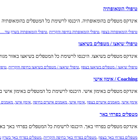
טיפולי הומאופתיה
אינדקס מטפלים בהומאופתיה. היכנסו לרשימת כל המטפלים בהומאופתיה ב
טיפולי הומאופתיה בצפון
,
טיפולי הומאופתיה בחיפה והקריות
,
טיפולי הומאופתיה בשרון
עוד......
טיפולי שיאצו / מטפלים בשיאצו
אינדקס מטפלים בשיאצו. היכנסו לרשימת כל המטפלים בשיאצו באזור מגור
טיפולי שיאצו / מטפלים בשיאצו בצפון
,
טיפולי שיאצו / מטפלים בשיאצו בחיפה והקריות
,
טיפו
Coaching / אימון אישי
אינדקס מטפלים באימון אישי. היכנסו לרשימת כל המטפלים באימון אישי בא
אימון אישי, מאמנים אישיים בצפון
,
אימון אישי, מאמנים אישיים בחיפה
,
אימון אישי, מאמנים 
מטפלים בפרחי באך
אינדקס מטפלים בפרחי באך. היכנסו לרשימת כל המטפלים בפרחי באך באזו
מטפלים בפרחי באך בצפון
,
מטפלים בפרחי באך בחיפה והקריות
,
מטפלים בפרחי באך בשרון
עו