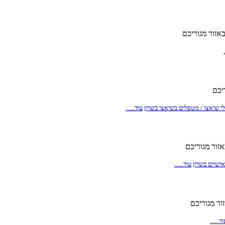
אזור מגוריכם
יכם
לי שיאצו / מטפלים בשיאצו בשרון
עוד......
זור מגוריכם
אישיים בשרון
עוד......
ר מגוריכם
ד......