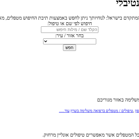
טיבלי
מתקדם בישראל: לנוחיותך ניתן לחפש באמצעות תיבת החיפוש מטפלים, מאמ
חיפוש לפי שם או טיפול:
בחר אזור / עיר:
חפש
שלימה באזור מגוריכם
ון
,
טיפולים / מטפלים ברפואה משלימה בשרון
עוד......
כל המטפלים אשר מאפשרים טיפולים אונליין מרחוק.