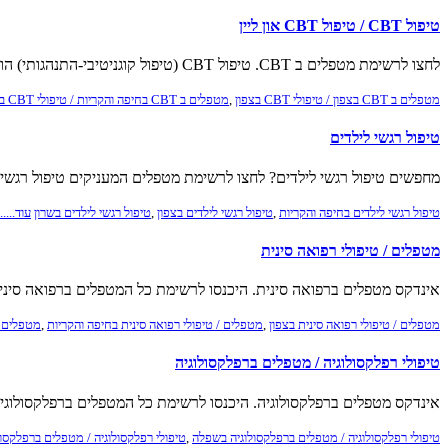
טיפול CBT / טיפול CBT און ליין
לחצו לרשימת מטפלים ב CBT. טיפול CBT (טיפול קוגניטיבי-התנהגותי) הוא טיפול קצר וממוקד מטרה
מטפלים ב CBT בצפון / טיפולי CBT בצפון
,
מטפלים ב CBT בחיפה והקריות / טיפולי CBT בחיפה והקריות
טיפול רגשי לילדים
מחפשים טיפול רגשי לילדים? לחצו לרשימת מטפלים המעניקים טיפול רגשי 
טיפול רגשי לילדים בחיפה והקריות
,
טיפול רגשי לילדים בצפון
,
טיפול רגשי לילדים בשרון
עוד......
מטפלים / טיפולי רפואה סינית
אינדקס מטפלים ברפואה סינית. היכנסו לרשימת כל המטפלים ברפואה סינית
מטפלים / טיפולי רפואה סינית בצפון
,
מטפלים / טיפולי רפואה סינית בחיפה והקריות
,
מטפלים /
טיפולי רפלקסולוגיה / מטפלים ברפלקסולוגיה
אינדקס מטפלים ברפלקסולוגיה. היכנסו לרשימת כל המטפלים ברפלקסולוגיה
טיפולי רפלקסולוגיה / מטפלים ברפלקסולוגיה בשפלה
,
טיפולי רפלקסולוגיה / מטפלים ברפלקסול