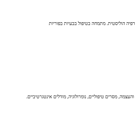
תרפיה הוליסטית. מתמחה בטיפול בבעיות בפוריות