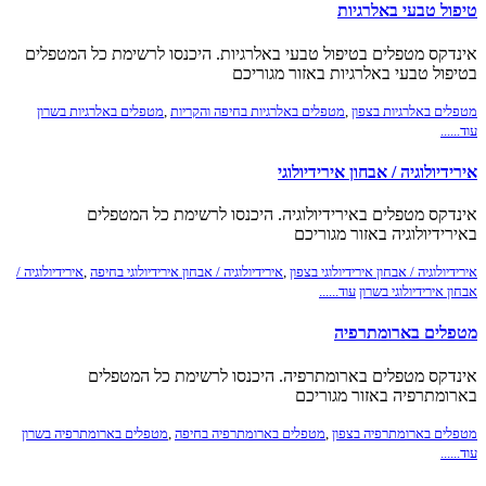
טיפול טבעי באלרגיות
אינדקס מטפלים בטיפול טבעי באלרגיות. היכנסו לרשימת כל המטפלים
בטיפול טבעי באלרגיות באזור מגוריכם
מטפלים באלרגיות בצפון
,
מטפלים באלרגיות בחיפה והקריות
,
מטפלים באלרגיות בשרון
עוד......
אירידיולוגיה / אבחון אירידיולוגי
אינדקס מטפלים באירידיולוגיה. היכנסו לרשימת כל המטפלים
באירידיולוגיה באזור מגוריכם
אירידיולוגיה / אבחון אירידיולוגי בצפון
,
אירידיולוגיה / אבחון אירידיולוגי בחיפה
,
אירידיולוגיה /
אבחון אירידיולוגי בשרון
עוד......
מטפלים בארומתרפיה
אינדקס מטפלים בארומתרפיה. היכנסו לרשימת כל המטפלים
בארומתרפיה באזור מגוריכם
מטפלים בארומתרפיה בצפון
,
מטפלים בארומתרפיה בחיפה
,
מטפלים בארומתרפיה בשרון
עוד......