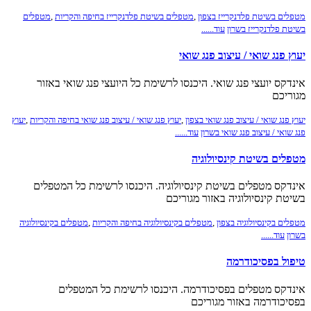
מטפלים בשיטת פלדנקרייז בצפון
,
מטפלים בשיטת פלדנקרייז בחיפה והקריות
,
מטפלים
בשיטת פלדנקרייז בשרון
עוד......
יעוץ פנג שואי / עיצוב פנג שואי
אינדקס יועצי פנג שואי. היכנסו לרשימת כל היועצי פנג שואי באזור
מגוריכם
יעוץ פנג שואי / עיצוב פנג שואי בצפון
,
יעוץ פנג שואי / עיצוב פנג שואי בחיפה והקריות
,
יעוץ
פנג שואי / עיצוב פנג שואי בשרון
עוד......
מטפלים בשיטת קינסיולוגיה
אינדקס מטפלים בשיטת קינסיולוגיה. היכנסו לרשימת כל המטפלים
בשיטת קינסיולוגיה באזור מגוריכם
מטפלים בקינסיולוגיה בצפון
,
מטפלים בקינסיולוגיה בחיפה והקריות
,
מטפלים בקינסיולוגיה
בשרון
עוד......
טיפול בפסיכודרמה
אינדקס מטפלים בפסיכודרמה. היכנסו לרשימת כל המטפלים
בפסיכודרמה באזור מגוריכם