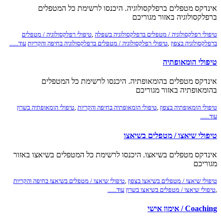
אינדקס מטפלים ברפלקסולוגיה. היכנסו לרשימת כל המטפלים
ברפלקסולוגיה באזור מגוריכם
טיפולי רפלקסולוגיה / מטפלים ברפלקסולוגיה בשפלה
,
טיפולי רפלקסולוגיה / מטפלים
ברפלקסולוגיה בצפון
,
טיפולי רפלקסולוגיה / מטפלים ברפלקסולוגיה בחיפה והקריות
עוד......
טיפולי הומאופתיה
אינדקס מטפלים בהומאופתיה. היכנסו לרשימת כל המטפלים
בהומאופתיה באזור מגוריכם
טיפולי הומאופתיה בצפון
,
טיפולי הומאופתיה בחיפה והקריות
,
טיפולי הומאופתיה בשרון
עוד......
טיפולי שיאצו / מטפלים בשיאצו
אינדקס מטפלים בשיאצו. היכנסו לרשימת כל המטפלים בשיאצו באזור
מגוריכם
טיפולי שיאצו / מטפלים בשיאצו בצפון
,
טיפולי שיאצו / מטפלים בשיאצו בחיפה והקריות
,
טיפולי שיאצו / מטפלים בשיאצו בשרון
עוד......
Coaching / אימון אישי