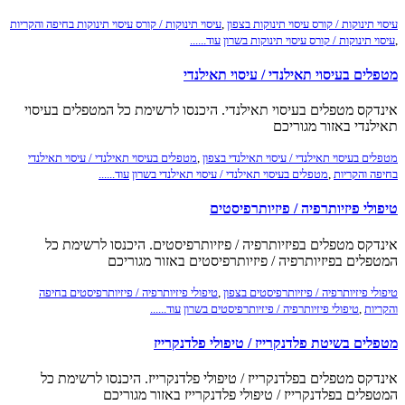
עיסוי תינוקות / קורס עיסוי תינוקות בצפון
,
עיסוי תינוקות / קורס עיסוי תינוקות בחיפה והקריות
,
עיסוי תינוקות / קורס עיסוי תינוקות בשרון
עוד......
מטפלים בעיסוי תאילנדי / עיסוי תאילנדי
אינדקס מטפלים בעיסוי תאילנדי. היכנסו לרשימת כל המטפלים בעיסוי
תאילנדי באזור מגוריכם
מטפלים בעיסוי תאילנדי / עיסוי תאילנדי בצפון
,
מטפלים בעיסוי תאילנדי / עיסוי תאילנדי
בחיפה והקריות
,
מטפלים בעיסוי תאילנדי / עיסוי תאילנדי בשרון
עוד......
טיפולי פיזיותרפיה / פיזיותרפיסטים
אינדקס מטפלים בפיזיותרפיה / פיזיותרפיסטים. היכנסו לרשימת כל
המטפלים בפיזיותרפיה / פיזיותרפיסטים באזור מגוריכם
טיפולי פיזיותרפיה / פיזיותרפיסטים בצפון
,
טיפולי פיזיותרפיה / פיזיותרפיסטים בחיפה
והקריות
,
טיפולי פיזיותרפיה / פיזיותרפיסטים בשרון
עוד......
מטפלים בשיטת פלדנקרייז / טיפולי פלדנקרייז
אינדקס מטפלים בפלדנקרייז / טיפולי פלדנקרייז. היכנסו לרשימת כל
המטפלים בפלדנקרייז / טיפולי פלדנקרייז באזור מגוריכם