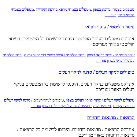
מטפלים בצמחי מרפא בצפון
,
מטפלים בצמחי מרפא בחיפה והקריות
,
מטפלים בצמחי
מרפא בשרון
עוד......
עיסוי הוליסטי / עיסוי רפואי
אינדקס מטפלים בעיסוי הוליסטי. היכנסו לרשימת כל המטפלים בעיסוי
הוליסטי באזור מגוריכם
עיסוי הוליסטי / עיסוי רפואי בצפון
,
עיסוי הוליסטי / עיסוי רפואי בחיפה והקריות
,
עיסוי הוליסטי
/ עיסוי רפואי בשרון
עוד......
טיפולים לניקוי רעלים / סדנה לניקוי רעלים
אינדקס מטפלים בניקוי רעלים. היכנסו לרשימת כל המטפלים בניקוי
רעלים באזור מגוריכם
טיפולים לניקוי רעלים / סדנה לניקוי רעלים בצפון
,
טיפולים לניקוי רעלים / סדנה לניקוי רעלים
בחיפה והקריות
,
טיפולים לניקוי רעלים / סדנה לניקוי רעלים בשרון
עוד......
הרצאות / סדנאות רוחניות
אינדקס הרצאות / סדנאות רוחניות. היכנסו לרשימת כל הרצאות /
סדנאות רוחניות באזור מגוריכם