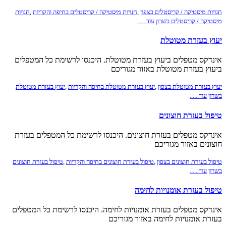
חנויות מיסטיקה / קריסטלים בצפון
,
חנויות מיסטיקה / קריסטלים בחיפה והקריות
,
חנויות
מיסטיקה / קריסטלים בשרון
עוד......
יעוץ בעזרת מטוטלת
אינדקס מטפלים ביעוץ בעזרת מטוטלת. היכנסו לרשימת כל המטפלים
ביעוץ בעזרת מטוטלת באזור מגוריכם
יעוץ בעזרת מטוטלת בצפון
,
יעוץ בעזרת מטוטלת בחיפה והקריות
,
יעוץ בעזרת מטוטלת
בשרון
עוד......
טיפול בעזרת חוצונים
אינדקס מטפלים בעזרת חוצונים. היכנסו לרשימת כל המטפלים בעזרת
חוצונים באזור מגוריכם
טיפול בעזרת חוצונים בצפון
,
טיפול בעזרת חוצונים בחיפה והקריות
,
טיפול בעזרת חוצונים
בשרון
עוד......
טיפול בעזרת אומנויות לחימה
אינדקס מטפלים בעזרת אומנויות לחימה. היכנסו לרשימת כל המטפלים
בעזרת אומנויות לחימה באזור מגוריכם