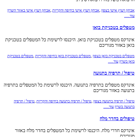
אבחון ויעוץ אישי בצפון
,
אבחון ויעוץ אישי בחיפה והקריות
,
אבחון ויעוץ אישי באזור השרון
עוד......
מטפלים בטכניקת בואן
אינדקס מטפלים בטכניקת בואן. היכנסו לרשימת כל המטפלים בטכניקת
בואן באזור מגוריכם
מטפלים בטכניקת בואן בצפון
,
מטפלים בטכניקת בואן בחיפה והקריות
,
מטפלים בטכניקת
בואן בשרון
עוד......
טיפול / תרפיה בתנועה
אינדקס מטפלים בתרפיה בתנועה. היכנסו לרשימת כל המטפלים בתרפיה
בתנועה באזור מגוריכם
טיפול / תרפיה בתנועה בצפון
,
טיפול / תרפיה בתנועה בחיפה והקריות
,
טיפול / תרפיה
בתנועה בשרון
עוד......
טיפולים בחדר מלח
אינדקס חדרי מלח. היכנסו לרשימת כל המטפלים בחדר מלח באזור
מגוריכם