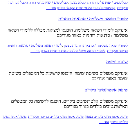
קבליסטים / יעוץ על פי תורת הקבלה בצפון
,
קבליסטים / יעוץ על פי תורת הקבלה בחיפה
והקריות
,
קבליסטים / יעוץ על פי תורת הקבלה בשרון
עוד......
לימודי רפואה משלימה / סדנאות רוחניות
אינדקס לימודי רפואה משלימה. היכנסו למציאת מכללה ללימודי רפואה
משלימה / סדנאות רוחניות באזור מגוריכם
לימודי רפואה משלימה / סדנאות רוחניות בצפון
,
לימודי רפואה משלימה / סדנאות רוחניות
בחיפה והקריות
,
לימודי רפואה משלימה / סדנאות רוחניות בשרון
עוד......
שיטת ימימה
אינדקס מטפלים בשיטת ימימה. היכנסו לרשימת כל המטפלים בשיטת
ימימה באזור מגוריכם
טיפול אלטרנטיבי בילדים
אינדקס מטפלים אלטרנטיבים בילדים. היכנסו לרשימת כל המטפלים
האלטרנטיבים בילדים באזור מגוריכם
טיפול אלטרנטיבי בילדים בצפון
,
טיפול אלטרנטיבי בילדים בחיפה והקריות
,
טיפול אלטרנטיבי
בילדים בשרון
עוד......