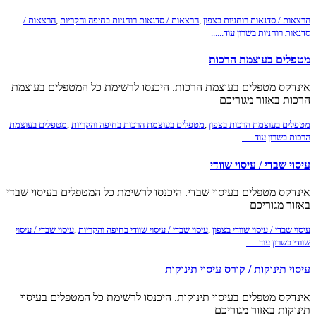
הרצאות / סדנאות רוחניות בצפון
,
הרצאות / סדנאות רוחניות בחיפה והקריות
,
הרצאות /
סדנאות רוחניות בשרון
עוד......
מטפלים בעוצמת הרכות
אינדקס מטפלים בעוצמת הרכות. היכנסו לרשימת כל המטפלים בעוצמת
הרכות באזור מגוריכם
מטפלים בעוצמת הרכות בצפון
,
מטפלים בעוצמת הרכות בחיפה והקריות
,
מטפלים בעוצמת
הרכות בשרון
עוד......
עיסוי שבדי / עיסוי שוודי
אינדקס מטפלים בעיסוי שבדי. היכנסו לרשימת כל המטפלים בעיסוי שבדי
באזור מגוריכם
עיסוי שבדי / עיסוי שוודי בצפון
,
עיסוי שבדי / עיסוי שוודי בחיפה והקריות
,
עיסוי שבדי / עיסוי
שוודי בשרון
עוד......
עיסוי תינוקות / קורס עיסוי תינוקות
אינדקס מטפלים בעיסוי תינוקות. היכנסו לרשימת כל המטפלים בעיסוי
תינוקות באזור מגוריכם