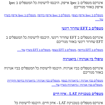
אינדקס מטפלים ב Ipec אייפק. היכנסו לרשימת כל המטפלים ב Ipec
אייפק באזור מגוריכם
מטפלים ב Ipec אייפק בצפון
,
מטפלים ב Ipec אייפק בחיפה
,
מטפלים ב Ipec אייפק בשרון
עוד......
מטפלים ב EFT שחרור ריגשי
אינדקס מטפלים ב EFT שחרור ריגשי. היכנסו לרשימת כל המטפלים ב
EFT שחרור ריגשי באזור מגוריכם
מטפלים ב EFT בחיפה
,
מטפלים ב EFT בצפון
,
מטפלים ב EFT בשרון
עוד......
טיפולי ביו אנרגיה / ביואנרגיה
אינדקס מטפלים בביו אנרגיה. היכנסו לרשימת כל המטפלים בביו אנרגיה
באזור מגוריכם
מטפלים בביו אנרגיה / ביואנרגיה בצפון
,
מטפלים בביו אנרגיה / ביואנרגיה בחיפה והקריות
,
מטפלים בביו אנרגיה / ביואנרגיה בשרון
עוד......
מטפלים בטכניקת LAT - איזון חיים
אינדקס מטפלים בטכניקת LAT - איזון חיים. היכנסו לרשימת כל