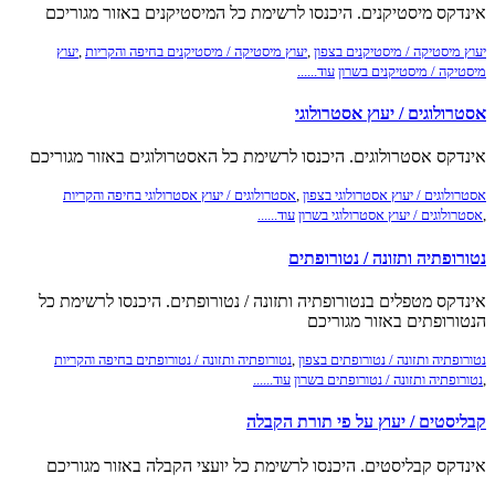
אינדקס מיסטיקנים. היכנסו לרשימת כל המיסטיקנים באזור מגוריכם
יעוץ מיסטיקה / מיסטיקנים בצפון
,
יעוץ מיסטיקה / מיסטיקנים בחיפה והקריות
,
יעוץ
מיסטיקה / מיסטיקנים בשרון
עוד......
אסטרולוגים / יעוץ אסטרולוגי
אינדקס אסטרולוגים. היכנסו לרשימת כל האסטרולוגים באזור מגוריכם
אסטרולוגים / יעוץ אסטרולוגי בצפון
,
אסטרולוגים / יעוץ אסטרולוגי בחיפה והקריות
,
אסטרולוגים / יעוץ אסטרולוגי בשרון
עוד......
נטורופתיה ותזונה / נטורופתים
אינדקס מטפלים בנטורופתיה ותזונה / נטורופתים. היכנסו לרשימת כל
הנטורופתים באזור מגוריכם
נטורופתיה ותזונה / נטורופתים בצפון
,
נטורופתיה ותזונה / נטורופתים בחיפה והקריות
,
נטורופתיה ותזונה / נטורופתים בשרון
עוד......
קבליסטים / יעוץ על פי תורת הקבלה
אינדקס קבליסטים. היכנסו לרשימת כל יועצי הקבלה באזור מגוריכם