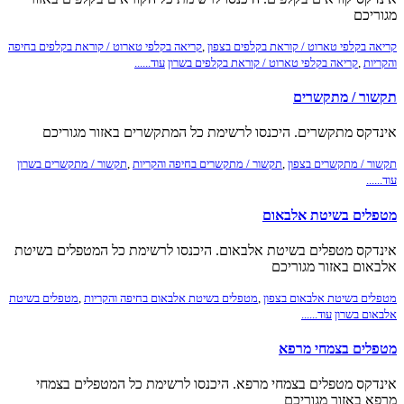
מגוריכם
קריאה בקלפי טארוט / קוראת בקלפים בצפון
,
קריאה בקלפי טארוט / קוראת בקלפים בחיפה
והקריות
,
קריאה בקלפי טארוט / קוראת בקלפים בשרון
עוד......
תקשור / מתקשרים
אינדקס מתקשרים. היכנסו לרשימת כל המתקשרים באזור מגוריכם
תקשור / מתקשרים בצפון
,
תקשור / מתקשרים בחיפה והקריות
,
תקשור / מתקשרים בשרון
עוד......
מטפלים בשיטת אלבאום
אינדקס מטפלים בשיטת אלבאום. היכנסו לרשימת כל המטפלים בשיטת
אלבאום באזור מגוריכם
מטפלים בשיטת אלבאום בצפון
,
מטפלים בשיטת אלבאום בחיפה והקריות
,
מטפלים בשיטת
אלבאום בשרון
עוד......
מטפלים בצמחי מרפא
אינדקס מטפלים בצמחי מרפא. היכנסו לרשימת כל המטפלים בצמחי
מרפא באזור מגוריכם