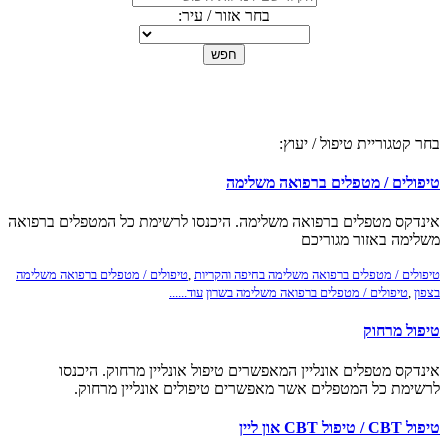
בחר אזור / עיר:
חפש
בחר קטגוריית טיפול / יעוץ:
טיפולים / מטפלים ברפואה משלימה
אינדקס מטפלים ברפואה משלימה. היכנסו לרשימת כל המטפלים ברפואה
משלימה באזור מגוריכם
טיפולים / מטפלים ברפואה משלימה בחיפה והקריות
,
טיפולים / מטפלים ברפואה משלימה
בצפון
,
טיפולים / מטפלים ברפואה משלימה בשרון
עוד......
טיפול מרחוק
אינדקס מטפלים אונליין המאפשרים טיפול אונליין מרחוק. היכנסו
לרשימת כל המטפלים אשר מאפשרים טיפולים אונליין מרחוק.
טיפול CBT / טיפול CBT און ליין