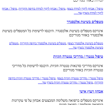
למידה באזור מגוריכם
טיפול / אבחון ליקויי למידה בצפון
,
טיפול / אבחון ליקויי למידה בחיפה והקריות
,
טיפול / אבחון
ליקויי למידה בשרון
עוד......
מטפלים בשיטת אלכסנדר
אינדקס מטפלים בשיטת אלכסנדר. היכנסו לרשימת כל המטפלים בשיטת
אלכסנדר באזור מגוריכם
מטפלים בשיטת אלכסנדר בצפון
,
מטפלים בשיטת אלכסנדר בחיפה והקריות
,
מטפלים
בשיטת אלכסנדר בשרון
עוד......
טיפול טנטרי / מדריכי טנטרה וזוגיות
אינדקס מדריכי סדנאות טנטרה וזוגיות. היכנסו לרשימת כל מדריכי
טנטרה וזוגיות באזור מגוריכם
טיפול טנטרי / מדריכי טנטרה וזוגיות בצפון
,
טיפול טנטרי / מדריכי טנטרה וזוגיות בחיפה
והקריות
,
טיפול טנטרי / מדריכי טנטרה וזוגיות בשרון
עוד......
אבחון ויעוץ אישי
אינדקס מטפלים ברפואה משלימה המבצעים אבחון על פי עקרונות
הרפואה משלימה / רפואה סינית.