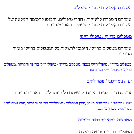
השכרת קליניקות / חדרי טיפולים
אינדקס השכרת קליניקות / חדרי טיפולים. היכנסו לרשימה המלאה של
השכרת קליניקות / חדרי טיפולים באזור מגוריכם
מטפלים ברייקי / טיפולי רייקי
אינדקס מטפלים ברייקי. היכנסו לרשימת כל המטפלים ברייקי באזור
מגוריכם
מטפלים ברייקי / טיפולי רייקי בצפון
,
מטפלים ברייקי / טיפולי רייקי בחיפה והקריות
,
מטפלים
ברייקי / טיפולי רייקי בשרון
עוד......
יעוץ נומרולוגי / נומרולוגים
אינדקס נומרולוגים. היכנסו לרשימת כל הנומרולוגים באזור מגוריכם
יעוץ נומרולוגי / נומרולוגים בצפון
,
יעוץ נומרולוגי / נומרולוגים בחיפה והקריות
,
יעוץ נומרולוגי /
נומרולוגים בשרון
עוד......
מטפלים בפסיכותרפיה דינמית
מטפלים בפסיכותרפיה דינמית