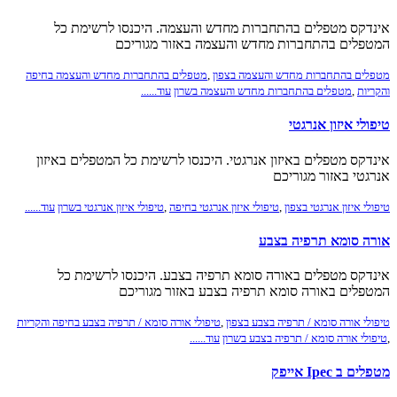
אינדקס מטפלים בהתחברות מחדש והעצמה. היכנסו לרשימת כל
המטפלים בהתחברות מחדש והעצמה באזור מגוריכם
מטפלים בהתחברות מחדש והעצמה בצפון
,
מטפלים בהתחברות מחדש והעצמה בחיפה
והקריות
,
מטפלים בהתחברות מחדש והעצמה בשרון
עוד......
טיפולי איזון אנרגטי
אינדקס מטפלים באיזון אנרגטי. היכנסו לרשימת כל המטפלים באיזון
אנרגטי באזור מגוריכם
טיפולי איזון אנרגטי בצפון
,
טיפולי איזון אנרגטי בחיפה
,
טיפולי איזון אנרגטי בשרון
עוד......
אורה סומא תרפיה בצבע
אינדקס מטפלים באורה סומא תרפיה בצבע. היכנסו לרשימת כל
המטפלים באורה סומא תרפיה בצבע באזור מגוריכם
טיפולי אורה סומא / תרפיה בצבע בצפון
,
טיפולי אורה סומא / תרפיה בצבע בחיפה והקריות
,
טיפולי אורה סומא / תרפיה בצבע בשרון
עוד......
מטפלים ב Ipec אייפק