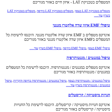
המטפלים בטכניקת LAT - איזון חיים באזור מגוריכם
מטפלים בטכניקת LAT בצפון
,
מטפלים בטכניקת LAT בחיפה
,
מטפלים בטכניקת LAT
בשרון
עוד......
טיפולי EMF איזון שדה אלקטרו מגנטי
אינדקס מטפלים ב EMF איזון שדה אלקטרו מגנטי. היכנסו לרשימת כל
המטפלים בEMF איזון שדה אלקטרו מגנטי באזור מגוריכם
טיפולי EMF בצפון
,
טיפולי EMF בחיפה
,
טיפולי EMF בשרון
עוד......
טיפול במגנטים / מגנטותרפיה
אינדקס מטפלים במגנטים / מגנטותרפיה. היכנסו לרשימת כל המטפלים
במגנטים / מגנטותרפיה באזור מגוריכם
טיפול במגנטים / מגנטותרפיה בצפון
,
טיפול במגנטים / מגנטותרפיה בחיפה והקריות
,
טיפול
במגנטים / מגנטותרפיה בשרון
עוד......
חנויות מיסטיקה / קריסטלים
אינדקס חנויות מיסטיקה / קריסטלים. היכנסו לרשימת כל החנויות
מיסטיקה / קריסטלים באזור מגוריכם