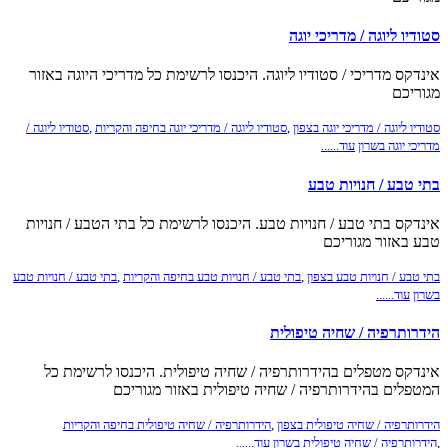
סטודיו ליוגה / מדריכי יוגה
אינדקס מדריכי / סטודיו ליוגה. היכנסו לרשימת כל מדריכי היוגה באזור
מגוריכם
סטודיו ליוגה / מדריכי יוגה בצפון
,
סטודיו ליוגה / מדריכי יוגה בחיפה והקריות
,
סטודיו ליוגה /
מדריכי יוגה בשרון
עוד......
בתי טבע / חנויות טבע
אינדקס בתי טבע / חנויות טבע. היכנסו לרשימת כל בתי הטבע / חנויות
טבע באזור מגוריכם
בתי טבע / חנויות טבע בצפון
,
בתי טבע / חנויות טבע בחיפה והקריות
,
בתי טבע / חנויות טבע
בשרון
עוד......
הידרותרפיה / שחיה טיפולית
אינדקס מטפלים בהידרותרפיה / שחיה טיפולית. היכנסו לרשימת כל
המטפלים בהידרותרפיה / שחיה טיפולית באזור מגוריכם
הידרותרפיה / שחיה טיפולית בצפון
,
הידרותרפיה / שחיה טיפולית בחיפה והקריות
,
הידרותרפיה / שחיה טיפולית בשרון
עוד......