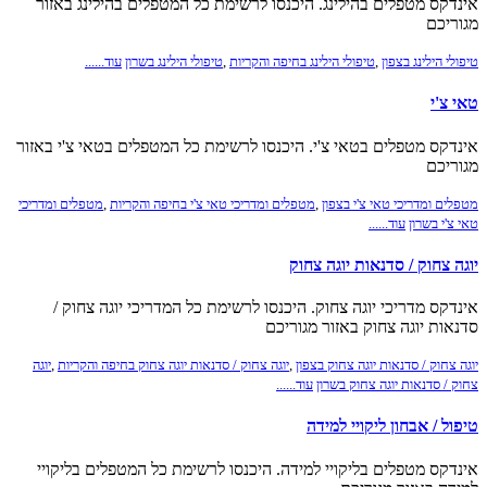
אינדקס מטפלים בהילינג. היכנסו לרשימת כל המטפלים בהילינג באזור
מגוריכם
טיפולי הילינג בצפון
,
טיפולי הילינג בחיפה והקריות
,
טיפולי הילינג בשרון
עוד......
טאי צ'י
אינדקס מטפלים בטאי צ'י. היכנסו לרשימת כל המטפלים בטאי צ'י באזור
מגוריכם
מטפלים ומדריכי טאי צ'י בצפון
,
מטפלים ומדריכי טאי צ'י בחיפה והקריות
,
מטפלים ומדריכי
טאי צ'י בשרון
עוד......
יוגה צחוק / סדנאות יוגה צחוק
אינדקס מדריכי יוגה צחוק. היכנסו לרשימת כל המדריכי יוגה צחוק /
סדנאות יוגה צחוק באזור מגוריכם
יוגה צחוק / סדנאות יוגה צחוק בצפון
,
יוגה צחוק / סדנאות יוגה צחוק בחיפה והקריות
,
יוגה
צחוק / סדנאות יוגה צחוק בשרון
עוד......
טיפול / אבחון ליקויי למידה
אינדקס מטפלים בליקויי למידה. היכנסו לרשימת כל המטפלים בליקויי