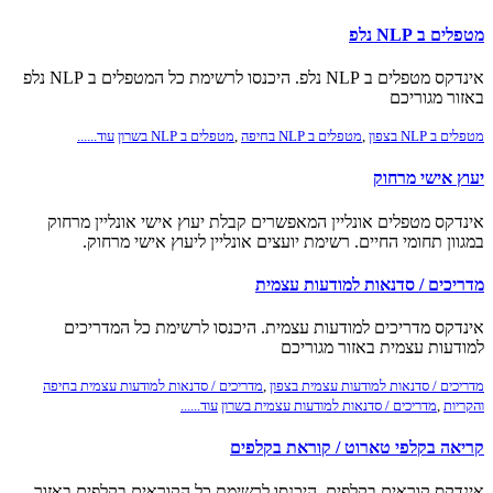
מטפלים ב NLP נלפ
אינדקס מטפלים ב NLP נלפ. היכנסו לרשימת כל המטפלים ב NLP נלפ
באזור מגוריכם
מטפלים ב NLP בצפון
,
מטפלים ב NLP בחיפה
,
מטפלים ב NLP בשרון
עוד......
יעוץ אישי מרחוק
אינדקס מטפלים אונליין המאפשרים קבלת יעוץ אישי אונליין מרחוק
במגוון תחומי החיים. רשימת יועצים אונליין ליעוץ אישי מרחוק.
מדריכים / סדנאות למודעות עצמית
אינדקס מדריכים למודעות עצמית. היכנסו לרשימת כל המדריכים
למודעות עצמית באזור מגוריכם
מדריכים / סדנאות למודעות עצמית בצפון
,
מדריכים / סדנאות למודעות עצמית בחיפה
והקריות
,
מדריכים / סדנאות למודעות עצמית בשרון
עוד......
קריאה בקלפי טארוט / קוראת בקלפים
אינדקס קוראים בקלפים. היכנסו לרשימת כל הקוראים בקלפים באזור