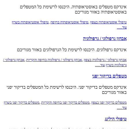
אינדקס מטפלים באוסטיאופתיה. היכנסו לרשימת כל המטפלים
באוסטיאופתיה באזור מגוריכם
טיפולי אוסטיאופתיה בצפון
,
טיפולי אוסטיאופתיה בחיפה
,
טיפולי אוסטיאופתיה בשרון
עוד......
אבחון גרפולוגי / גרפולוגיה
אינדקס גרפולוגים. היכנסו לרשימת כל הגרפולוגים באזור מגוריכם
אבחון גרפולוגי / גרפולוגיה בצפון
,
אבחון גרפולוגי / גרפולוגיה בחיפה והקריות
,
אבחון גרפולוגי /
גרפולוגיה בשרון
עוד......
מטפלים בדיקור יפני
אינדקס מטפלים בדיקור יפני. היכנסו לרשימת כל המטפלים בדיקור יפני
באזור מגוריכם
מטפלים בדיקור יפני בצפון
,
מטפלים בדיקור יפני בחיפה והקריות
,
מטפלים בדיקור יפני בשרון
עוד......
טיפולי הילינג