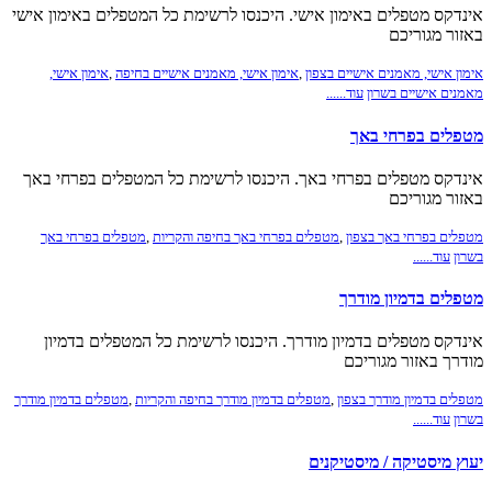
אינדקס מטפלים באימון אישי. היכנסו לרשימת כל המטפלים באימון אישי
באזור מגוריכם
אימון אישי, מאמנים אישיים בצפון
,
אימון אישי, מאמנים אישיים בחיפה
,
אימון אישי,
מאמנים אישיים בשרון
עוד......
מטפלים בפרחי באך
אינדקס מטפלים בפרחי באך. היכנסו לרשימת כל המטפלים בפרחי באך
באזור מגוריכם
מטפלים בפרחי באך בצפון
,
מטפלים בפרחי באך בחיפה והקריות
,
מטפלים בפרחי באך
בשרון
עוד......
מטפלים בדמיון מודרך
אינדקס מטפלים בדמיון מודרך. היכנסו לרשימת כל המטפלים בדמיון
מודרך באזור מגוריכם
מטפלים בדמיון מודרך בצפון
,
מטפלים בדמיון מודרך בחיפה והקריות
,
מטפלים בדמיון מודרך
בשרון
עוד......
יעוץ מיסטיקה / מיסטיקנים