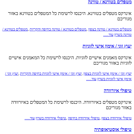
מטפלים בטווינא / טווינה
אינדקס מטפלים בטווינא. היכנסו לרשימת כל המטפלים בטווינא באזור
מגוריכם
מטפלים בטווינא / טווינה בצפון
,
מטפלים בטווינא / טווינה בחיפה והקריות
,
מטפלים בטווינא /
טווינה בשרון
עוד......
יעוץ זוגי / אימון אישי לזוגיות
אינדקס מאמנים אישיים לזוגיות. היכנסו לרשימת כל המאמנים אישיים
לזוגיות באזור מגוריכם
יעוץ זוגי / אימון אישי לזוגיות בצפון
,
יעוץ זוגי / אימון אישי לזוגיות בחיפה והקריות
,
יעוץ זוגי /
אימון אישי לזוגיות בשרון
עוד......
טיפולי איורוודה
אינדקס מטפלים באיורוודה. היכנסו לרשימת כל המטפלים באיורוודה
באזור מגוריכם
טיפולי איורוודה בצפון
,
טיפולי איורוודה בחיפה
,
טיפולי איורוודה בשרון
עוד......
טיפולי אוסטיאופתיה