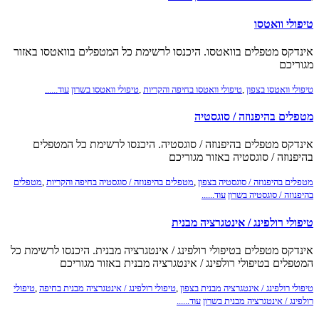
טיפולי וואטסו
אינדקס מטפלים בוואטסו. היכנסו לרשימת כל המטפלים בוואטסו באזור
מגוריכם
טיפולי וואטסו בצפון
,
טיפולי וואטסו בחיפה והקריות
,
טיפולי וואטסו בשרון
עוד......
מטפלים בהיפנוזה / סוגסטיה
אינדקס מטפלים בהיפנוזה / סוגסטיה. היכנסו לרשימת כל המטפלים
בהיפנוזה / סוגסטיה באזור מגוריכם
מטפלים בהיפנוזה / סוגסטיה בצפון
,
מטפלים בהיפנוזה / סוגסטיה בחיפה והקריות
,
מטפלים
בהיפנוזה / סוגסטיה בשרון
עוד......
טיפולי רולפינג / אינטגרציה מבנית
אינדקס מטפלים בטיפולי רולפינג / אינטגרציה מבנית. היכנסו לרשימת כל
המטפלים בטיפולי רולפינג / אינטגרציה מבנית באזור מגוריכם
טיפולי רולפינג / אינטגרציה מבנית בצפון
,
טיפולי רולפינג / אינטגרציה מבנית בחיפה
,
טיפולי
רולפינג / אינטגרציה מבנית בשרון
עוד......