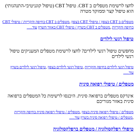
לחצו לרשימת מטפלים ב CBT. טיפול CBT (טיפול קוגניטיבי-התנהגותי)
הוא טיפול קצר וממוקד מטרה
מטפלים ב CBT בצפון / טיפולי CBT בצפון
,
מטפלים ב CBT בחיפה והקריות / טיפולי CBT
בחיפה והקריות
,
מטפלים ב CBT בשרון / טיפולי CBT באזור השרון
עוד......
טיפול רגשי לילדים
מחפשים טיפול רגשי לילדים? לחצו לרשימת מטפלים המעניקים טיפול
רגשי לילדים
טיפול רגשי לילדים בחיפה והקריות
,
טיפול רגשי לילדים בצפון
,
טיפול רגשי לילדים בשרון
עוד......
מטפלים / טיפולי רפואה סינית
אינדקס מטפלים ברפואה סינית. היכנסו לרשימת כל המטפלים ברפואה
סינית באזור מגוריכם
מטפלים / טיפולי רפואה סינית בצפון
,
מטפלים / טיפולי רפואה סינית בחיפה והקריות
,
מטפלים / טיפולי רפואה סינית בשרון
עוד......
טיפולי רפלקסולוגיה / מטפלים ברפלקסולוגיה