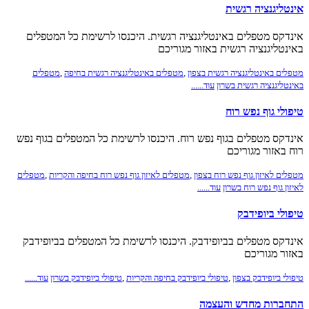
אינטליגנציה רגשית
אינדקס מטפלים באינטליגנציה רגשית. היכנסו לרשימת כל המטפלים
באינטליגנציה רגשית באזור מגוריכם
מטפלים באינטליגנציה רגשית בצפון
,
מטפלים באינטליגנציה רגשית בחיפה
,
מטפלים
באינטליגנציה רגשית בשרון
עוד......
טיפולי גוף נפש רוח
אינדקס מטפלים בגוף נפש רוח. היכנסו לרשימת כל המטפלים בגוף נפש
רוח באזור מגוריכם
מטפלים לאיזון גוף נפש רוח בצפון
,
מטפלים לאיזון גוף נפש רוח בחיפה והקריות
,
מטפלים
לאיזון גוף נפש רוח בשרון
עוד......
טיפולי ביופידבק
אינדקס מטפלים בביופידבק. היכנסו לרשימת כל המטפלים בביופידבק
באזור מגוריכם
טיפולי ביופידבק בצפון
,
טיפולי ביופידבק בחיפה והקריות
,
טיפולי ביופידבק בשרון
עוד......
התחברות מחדש והעצמה