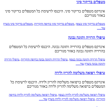
מטפלים בדיקור סיני
אינדקס מטפלים בדיקור סיני. היכנסו לרשימת כל המטפלים בדיקור סיני
באזור מגוריכם
מטפלים בדיקור סיני בצפון
,
מטפלים בדיקור סיני בחיפה והקריות
,
מטפלים בדיקור סיני בשרון
עוד......
טיפולי הרזייה ותזונה נכונה
אינדקס מטפלים בהרזייה ותזונה נכונה. היכנסו לרשימת כל המטפלים
בהרזייה ותזונה נכונה באזור מגוריכם
טיפולי הרזייה ותזונה נכונה בצפון
,
טיפולי הרזייה ותזונה נכונה בחיפה והקריות
,
טיפולי הרזייה
ותזונה נכונה בשרון
עוד......
טיפולי רפואה משלימה להריון ולידה
אינדקס מטפלים ברפואה משלימה להריון ולידה. היכנסו לרשימת כל
המטפלים ברפואה משלימה להריון ולידה באזור מגוריכם
טיפולי רפואה משלימה להריון ולידה בצפון
,
טיפולי רפואה משלימה להריון ולידה בחיפה
והקריות
,
טיפולי רפואה משלימה להריון ולידה בשרון
עוד......