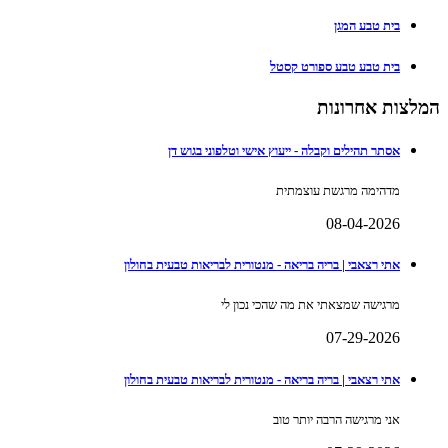
בית טבע המגן
בית טבע טבע ספורט קסטל
המלצות אחרונות
אסתר תהילים וקבלה - ייעוץ אישי וטלפוני בגוש דן
מדהימה מרגשת עוצמתית
08-04-2026
אתי רצאבי | בריה בריאה - מנטורית לבריאות טבעית בחולון
מרגישה שמצאתי את מה שהכי נכון לי
07-29-2026
אתי רצאבי | בריה בריאה - מנטורית לבריאות טבעית בחולון
אני מרגישה הרבה יותר טוב