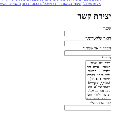
אלטרנטיבלי
טיפול בכוסות רוח / מטפלים בכוסות רוח
מטפלים בשיטת
יצירת קשר
שם:
*
דואר אלקטרוני:
*
הקלד דואר שנית:
*
תוכן:
*
קוד אבטחה:
*