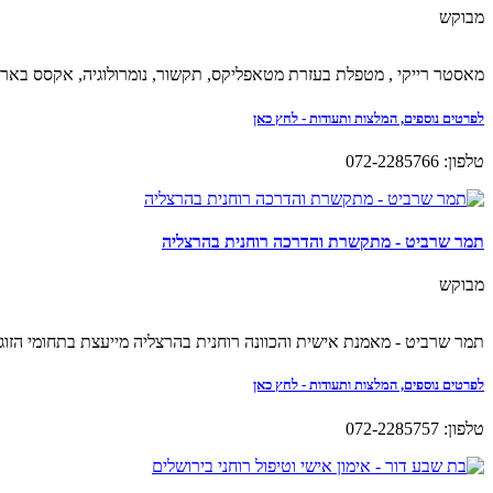
מבוקש
מאסטר רייקי , מטפלת בעזרת מטאפליקס, תקשור, נומרולוגיה, אקסס בארס, ה
לפרטים נוספים, המלצות ותעודות - לחץ כאן
טלפון: 072-2285766
תמר שרביט - מתקשרת והדרכה רוחנית בהרצליה
מבוקש
תמר שרביט - מאמנת אישית והכוונה רוחנית בהרצליה מייעצת בתחומי הזוגיו
לפרטים נוספים, המלצות ותעודות - לחץ כאן
טלפון: 072-2285757