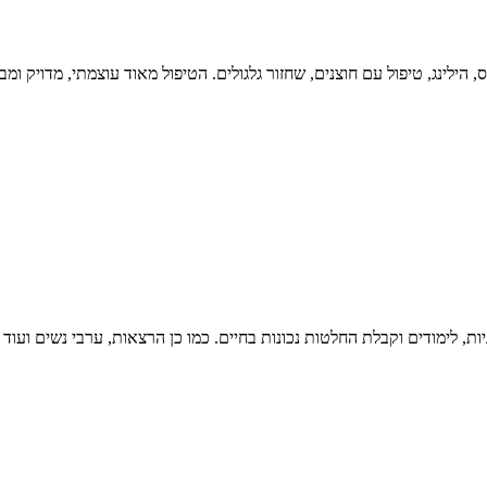
ילינג, טיפול עם חוצנים, שחזור גלגולים. הטיפול מאוד עוצמתי, מדויק ומב
ת, לימודים וקבלת החלטות נכונות בחיים. כמו כן הרצאות, ערבי נשים ועוד