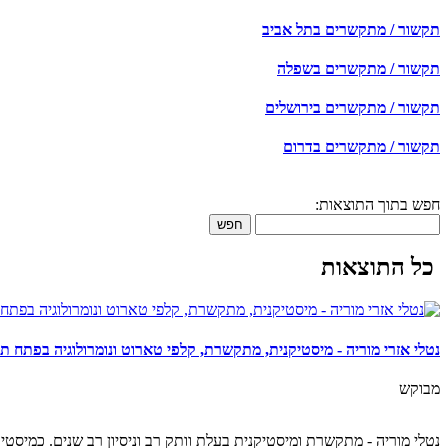
תקשור / מתקשרים בתל אביב
תקשור / מתקשרים בשפלה
תקשור / מתקשרים בירושלים
תקשור / מתקשרים בדרום
חפש בתוך התוצאות:
חפש
כל התוצאות
נטלי אזרי מוריה - מיסטיקנית, מתקשרת, קלפי טארוט ונומרולוגיה בפתח תק
מבוקש
נטלי מוריה - מתקשרת ומיסטיקנית בעלת וותק רב וניסיון רב שנים. כמיסטיק