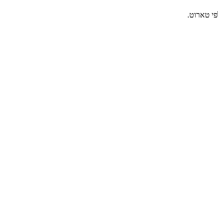
פי טארוט.