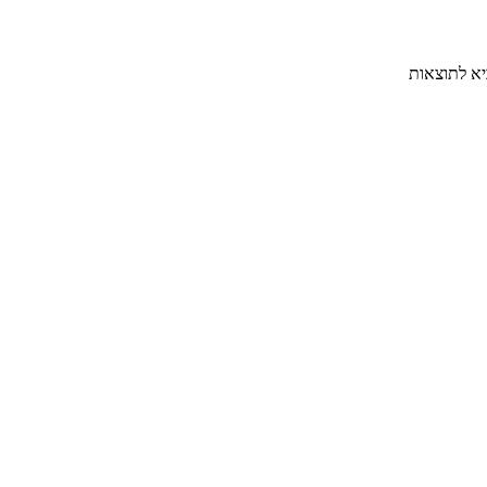
יא לתוצאות