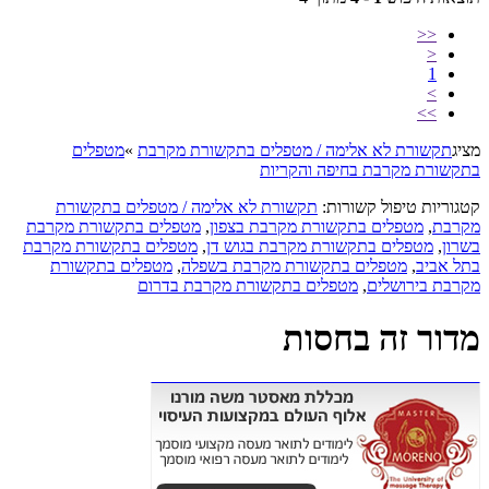
<<
<
1
>
>>
מציג
תקשורת לא אלימה / מטפלים בתקשורת מקרבת
»
מטפלים
בתקשורת מקרבת בחיפה והקריות
קטגוריות טיפול קשורות:
תקשורת לא אלימה / מטפלים בתקשורת
מקרבת
,
מטפלים בתקשורת מקרבת בצפון
,
מטפלים בתקשורת מקרבת
בשרון
,
מטפלים בתקשורת מקרבת בגוש דן
,
מטפלים בתקשורת מקרבת
בתל אביב
,
מטפלים בתקשורת מקרבת בשפלה
,
מטפלים בתקשורת
מקרבת בירושלים
,
מטפלים בתקשורת מקרבת בדרום
מדור זה בחסות