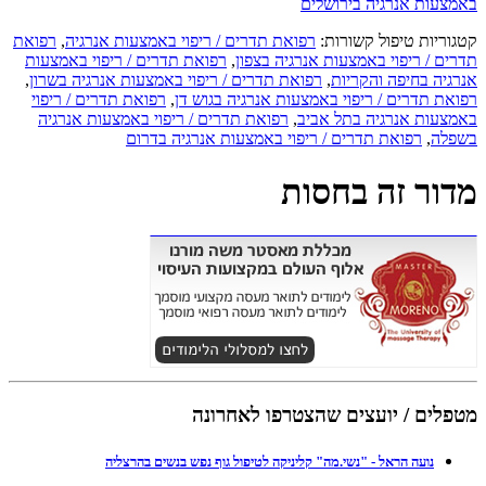
באמצעות אנרגיה בירושלים
קטגוריות טיפול קשורות:
רפואת תדרים / ריפוי באמצעות אנרגיה
,
רפואת
תדרים / ריפוי באמצעות אנרגיה בצפון
,
רפואת תדרים / ריפוי באמצעות
אנרגיה בחיפה והקריות
,
רפואת תדרים / ריפוי באמצעות אנרגיה בשרון
,
רפואת תדרים / ריפוי באמצעות אנרגיה בגוש דן
,
רפואת תדרים / ריפוי
באמצעות אנרגיה בתל אביב
,
רפואת תדרים / ריפוי באמצעות אנרגיה
בשפלה
,
רפואת תדרים / ריפוי באמצעות אנרגיה בדרום
מדור זה בחסות
מטפלים / יועצים שהצטרפו לאחרונה
נועה הראל - "נשי.מה" קליניקה לטיפול גוף נפש בנשים בהרצליה