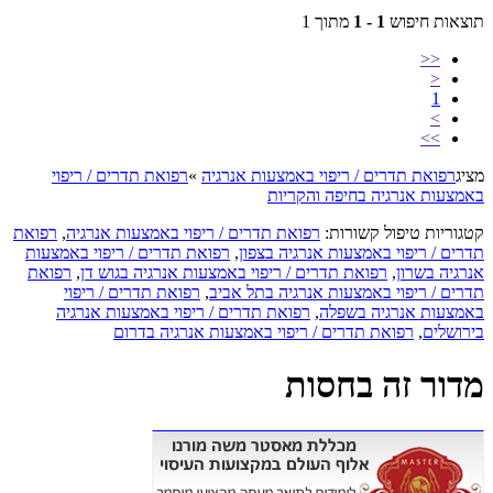
תוצאות חיפוש
1 - 1
מתוך 1
<<
<
1
>
>>
מציג
רפואת תדרים / ריפוי באמצעות אנרגיה
»
רפואת תדרים / ריפוי
באמצעות אנרגיה בחיפה והקריות
קטגוריות טיפול קשורות:
רפואת תדרים / ריפוי באמצעות אנרגיה
,
רפואת
תדרים / ריפוי באמצעות אנרגיה בצפון
,
רפואת תדרים / ריפוי באמצעות
אנרגיה בשרון
,
רפואת תדרים / ריפוי באמצעות אנרגיה בגוש דן
,
רפואת
תדרים / ריפוי באמצעות אנרגיה בתל אביב
,
רפואת תדרים / ריפוי
באמצעות אנרגיה בשפלה
,
רפואת תדרים / ריפוי באמצעות אנרגיה
בירושלים
,
רפואת תדרים / ריפוי באמצעות אנרגיה בדרום
מדור זה בחסות