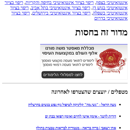
אינטואיטיבי בצפון
,
ריפוי בציור אינטואיטיבי בחיפה והקריות
,
ריפוי בציור
אינטואיטיבי בגוש דן
,
ריפוי בציור אינטואיטיבי בתל אביב
,
ריפוי בציור
אינטואיטיבי בשפלה
,
ריפוי בציור אינטואיטיבי בירושלים
,
ריפוי בציור
אינטואיטיבי בדרום
מדור זה בחסות
מטפלים / יועצים שהצטרפו לאחרונה
נועה הראל - "נשי.מה" קליניקה לטיפול גוף נפש בנשים בהרצליה
דורית לוינגר - אימון אישי לחיים ואימון רפואי בבת ים
אתי רצאבי | בריה בריאה - מנטורית לבריאות טבעית בחולון