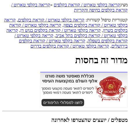
מציג
קריאה בקלפי טארוט / קוראת בקלפים
»
קריאה בקלפי טארוט /
קוראת בקלפים בחיפה והקריות
קטגוריות טיפול קשורות:
קריאה בקלפי טארוט / קוראת בקלפים
,
קריאה
בקלפי טארוט / קוראת בקלפים בצפון
,
קריאה בקלפי טארוט / קוראת
בקלפים בשרון
,
קריאה בקלפי טארוט / קוראת בקלפים בגוש דן
,
קריאה
בקלפי טארוט / קוראת בקלפים בתל אביב
,
קריאה בקלפי טארוט /
קוראת בקלפים בשפלה
,
קריאה בקלפי טארוט / קוראת בקלפים
בירושלים
,
קריאה בקלפי טארוט / קוראת בקלפים בדרום
מדור זה בחסות
מטפלים / יועצים שהצטרפו לאחרונה