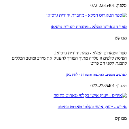
טלפון: 072-2285401
ספר הטארוט המלא - מחברת יהודית גרסיאן
מבוקש
ספר הטארוט המלא - מאת יהודית גרסיאן.
חפיסת קלפים זו נולדה מתוך הצורך להעניק את מירב ומיטב הכללים
להבנת קלפי הטארוט
לפרטים נוספים, המלצות ותעודות - לחץ כאן
טלפון: 072-2285401
איריס - ייעוץ אישי בקלפי טארוט בחיפה
מבוקש