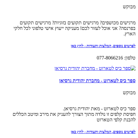
מבוקש
מרגישים מכושפים? מרגישים תקועים בזוגיות? מרגישים תקועים
בפרנסה? אני אוכל לעזור לכם! מעניקה ייעוץ אישי טלפוני לכל חלקי
הארץ.
לפרטים נוספים, המלצות ותעודות - לחץ כאן
טלפון: 077-8066216
ספר כיס לטארוט - מחברת יהודית גרסיאן
מבוקש
ספר כיס לטארוט - מאת יהודית גרסיאן.
חפיסת קלפים זו נולדה מתוך הצורך להעניק את מירב ומיטב הכללים
להבנת קלפי הטארוט
לפרטים נוספים, המלצות ותעודות - לחץ כאן