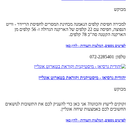
מבוקש
למכירה חפיסת קלפים הנאמנה מבחינת המסרים לחפיסת הריידר - ווייט
הנפוצה, חפיסה עם 22 קלפים של הארקנה הגדולה ו- 56 קלפים מן
הארקנה הקטנה סה"כ 78 קלפים.
לפרטים נוספים, המלצות ותעודות - לחץ כאן
טלפון: 072-2285401
יהודית גרסיאן - מיסטיקנית וקוראת בטארוט אונליין
מבוקש
זקוקים לייעוץ והכוונה? אני כאן כדי להעניק לכם את התשובות לנושאים
החשובים לכם באמצעות שיחה אונליין.
לפרטים נוספים, המלצות ותעודות - לחץ כאן