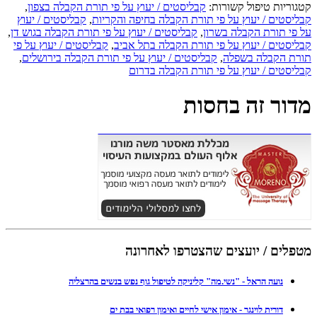
קטגוריות טיפול קשורות:
קבליסטים / יעוץ על פי תורת הקבלה בצפון
,
קבליסטים / יעוץ על פי תורת הקבלה בחיפה והקריות
,
קבליסטים / יעוץ
על פי תורת הקבלה בשרון
,
קבליסטים / יעוץ על פי תורת הקבלה בגוש דן
,
קבליסטים / יעוץ על פי תורת הקבלה בתל אביב
,
קבליסטים / יעוץ על פי
תורת הקבלה בשפלה
,
קבליסטים / יעוץ על פי תורת הקבלה בירושלים
,
קבליסטים / יעוץ על פי תורת הקבלה בדרום
מדור זה בחסות
מטפלים / יועצים שהצטרפו לאחרונה
נועה הראל - "נשי.מה" קליניקה לטיפול גוף נפש בנשים בהרצליה
דורית לוינגר - אימון אישי לחיים ואימון רפואי בבת ים