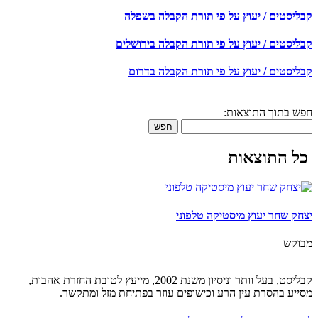
קבליסטים / יעוץ על פי תורת הקבלה בשפלה
קבליסטים / יעוץ על פי תורת הקבלה בירושלים
קבליסטים / יעוץ על פי תורת הקבלה בדרום
חפש בתוך התוצאות:
חפש
כל התוצאות
יצחק שחר יעוץ מיסטיקה טלפוני
מבוקש
קבליסט, בעל וותר וניסיון משנת 2002, מייעץ לטובת החזרת אהבות,
מסייע בהסרת עין הרע וכישופים עוזר בפתיחת מזל ומתקשר.