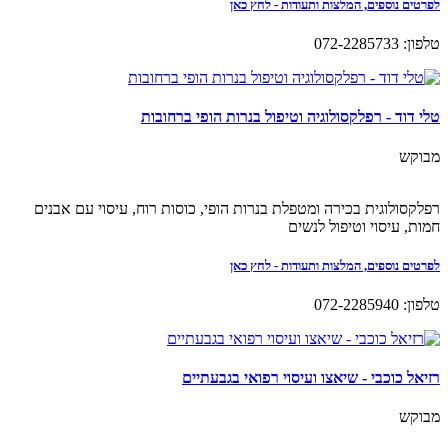
לפרטים נוספים, המלצות ותעודות - לחץ כאן
טלפון: 072-2285733
טלי דוד - רפלקסולוגיה וטיפול בנרות הופי ברחובות
מבוקש
רפלקסולוגית בכירה ומטפלת בנרות הופי, כוסות רוח, עיסוי עם אבנים
חמות, עיסוי וטיפול לנשים
לפרטים נוספים, המלצות ותעודות - לחץ כאן
טלפון: 072-2285940
רזיאל כוכבי - שיאצו ועיסוי רפואי בגבעתיים
מבוקש