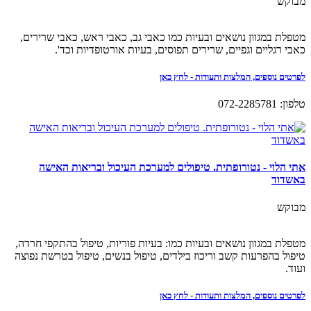
מבוקש
מטפלת במגוון נושאים ובעיות כמו כאבי גב, כאבי ראש, כאבי שרירים,
כאבי רגליים וגפיים, שרירים תפוסים, בעיות אורטופדיות וכד'.
לפרטים נוספים, המלצות ותעודות - לחץ כאן
טלפון: 072-2285781
אתי הלוי - נטורופתית. טיפולים למערכת העיכול ובריאות האישה
באשדוד
מבוקש
מטפלת במגוון נושאים ובעיות כמו: בעיות פוריות, טיפול בהתקפי חרדה,
טיפול בהפרעות קשב וריכוז בילדים, טיפול בנשים, טיפול בטרשת נפוצה
ועוד.
לפרטים נוספים, המלצות ותעודות - לחץ כאן