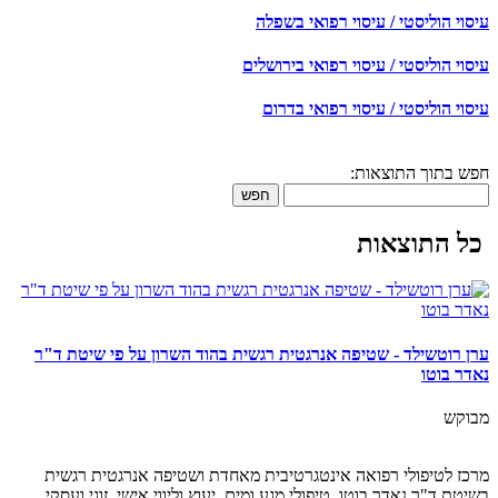
עיסוי הוליסטי / עיסוי רפואי בשפלה
עיסוי הוליסטי / עיסוי רפואי בירושלים
עיסוי הוליסטי / עיסוי רפואי בדרום
חפש בתוך התוצאות:
חפש
כל התוצאות
ערן רוטשילד - שטיפה אנרגטית רגשית בהוד השרון על פי שיטת ד"ר
נאדר בוטו
מבוקש
מרכז לטיפולי רפואה אינטגרטיבית מאחדת ושטיפה אנרגטית רגשית
בשיטת ד"ר נאדר בוטו, טיפולי מגע ומים, יעוץ וליווי אישי, זוגי ועסקי.