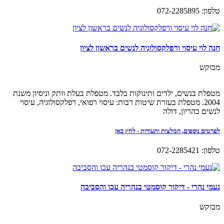
טלפון: 072-2285895
חנה לוי עיסוי ורפלקסולוגיה לנשים בראשון לציון
מבוקש
מטפלת בנשים, ילדים ותינוקות בלבד. מטפלת בעלת וותק וניסיון משנת
2004. מטפלת בעזרת שיטות רבות: עיסוי רפואי, רפלקסולוגיה, עיסוי
לנשים בהריון, דולה
לפרטים נוספים, המלצות ותעודות - לחץ כאן
טלפון: 072-2285421
נעמי נהרי - דיקור קוסמטי בנהריה עכו והסביבה
מבוקש