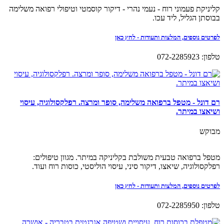
קליניקת פעמוני רוח - נעמי נהרי - דיקור קוסמטי וטיפולי רפואה משלימה
בבוסתן הגליל, ליד עכו.
לפרטים נוספים, המלצות ותעודות - לחץ כאן
טלפון: 072-2285923
רם דונל - מטפל ברפואה משלימה, סופר ומרצה. רפלקסולוגיה, עיסוי
ושיאצו במיתר.
מבוקש
מטפל ברפואה טבעית משולבת בקליניקה במיתר. מגוון טיפולים:
רפלקסולוגיה, שיאצו, דיקור סיני, עיסוי הוליסטי, כוסות רוח ועוד.
לפרטים נוספים, המלצות ותעודות - לחץ כאן
טלפון: 072-2285950