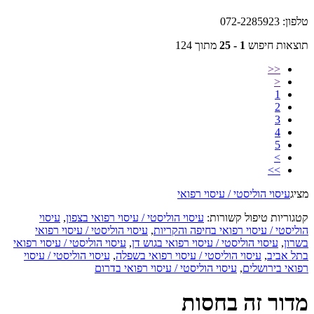
טלפון: 072-2285923
תוצאות חיפוש
1 - 25
מתוך 124
<<
<
1
2
3
4
5
>
>>
מציג
עיסוי הוליסטי / עיסוי רפואי
קטגוריות טיפול קשורות:
עיסוי הוליסטי / עיסוי רפואי בצפון
,
עיסוי
הוליסטי / עיסוי רפואי בחיפה והקריות
,
עיסוי הוליסטי / עיסוי רפואי
בשרון
,
עיסוי הוליסטי / עיסוי רפואי בגוש דן
,
עיסוי הוליסטי / עיסוי רפואי
בתל אביב
,
עיסוי הוליסטי / עיסוי רפואי בשפלה
,
עיסוי הוליסטי / עיסוי
רפואי בירושלים
,
עיסוי הוליסטי / עיסוי רפואי בדרום
מדור זה בחסות