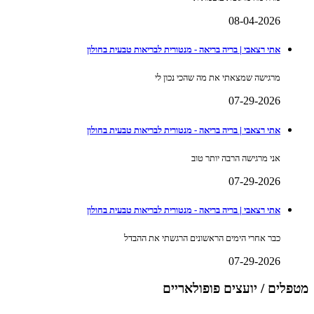
08-04-2026
אתי רצאבי | בריה בריאה - מנטורית לבריאות טבעית בחולון
מרגישה שמצאתי את מה שהכי נכון לי
07-29-2026
אתי רצאבי | בריה בריאה - מנטורית לבריאות טבעית בחולון
אני מרגישה הרבה יותר טוב
07-29-2026
אתי רצאבי | בריה בריאה - מנטורית לבריאות טבעית בחולון
כבר אחרי הימים הראשונים הרגשתי את ההבדל
07-29-2026
מטפלים / יועצים פופולאריים