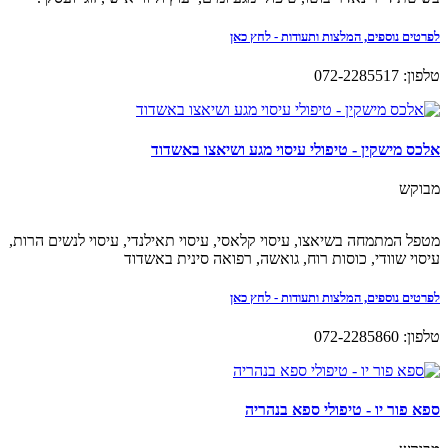
לפרטים נוספים, המלצות ותעודות - לחץ כאן
טלפון: 072-2285517
אלכס מישקין - טיפולי עיסוי מגע ושיאצו באשדוד
מבוקש
מטפל המתמחה בשיאצו, עיסוי קלאסי, עיסוי תאילנדי, עיסוי לנשים הרות,
עיסוי שוודי, כוסות רוח, גואשה, רפואה סינית באשדוד
לפרטים נוספים, המלצות ותעודות - לחץ כאן
טלפון: 072-2285860
ספא פור יו - טיפולי ספא בנהריה