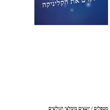
מטפלים / יועצים מומלצי הגולשים