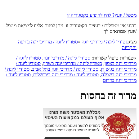
מטפל / יועץ? לחץ להופיע בקטגוריה זו
כרגע אין מטפלים / יועצים בקטגוריה זו. ניתן לפנות אלינו למציאת מטפל
/יועץ שמתאים לך
מציג
סטודיו ליוגה / מדריכי יוגה
»
סטודיו ליוגה / מדריכי יוגה בחיפה
והקריות
קטגוריות טיפול קשורות:
סטודיו ליוגה / מדריכי יוגה
,
סטודיו ליוגה /
מדריכי יוגה בצפון
,
סטודיו ליוגה / מדריכי יוגה בשרון
,
סטודיו ליוגה /
מדריכי יוגה בגוש דן
,
סטודיו ליוגה / מדריכי יוגה בתל אביב
,
סטודיו ליוגה /
מדריכי יוגה בשפלה
,
סטודיו ליוגה / מדריכי יוגה בירושלים
,
סטודיו ליוגה /
מדריכי יוגה בדרום
מדור זה בחסות