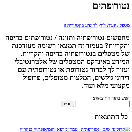
נטורופתים
מטפל / יועץ? לחץ להופיע בקטגוריה זו
מחפשים נטורופתיה ותזונה / נטורופתים בחיפה
והקריות? בעמוד זה תמצאו רשימה מעודכנת
של מטפלים בנטורופתיה בחיפה והקריות.
המידע באינדקס המטפלים של אלטרנטיבלי
יעזור לך לבחור נטורופת או נטורופתית עם
דירוגי גולשים, המלצות מטופלים, פרופיל
מקצועי מלא ועוד.
חפש בתוך התוצאות:
חפש
כל התוצאות