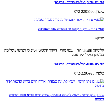
לפרטים נוספים, המלצות ותעודות - לחץ כאן
טלפון: 072-2285590
נעמי נהרי - דיקור קוסמטי בנהריה עכו והסביבה
מבוקש
קליניקת פעמוני רוח - נעמי נהרי - דיקור קוסמטי וטיפולי רפואה משלימה
בבוסתן הגליל, ליד עכו.
לפרטים נוספים, המלצות ותעודות - לחץ כאן
טלפון: 072-2285923
שני בן נתן חיימי - ייעוץ לתזונה טבעית, אורח חיים בריא ופוטותרפיה
בחיפה