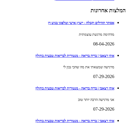
המלצות אחרונות
אסתר תהילים וקבלה - ייעוץ אישי וטלפוני בגוש דן
מדהימה מרגשת עוצמתית
08-04-2026
אתי רצאבי | בריה בריאה - מנטורית לבריאות טבעית בחולון
מרגישה שמצאתי את מה שהכי נכון לי
07-29-2026
אתי רצאבי | בריה בריאה - מנטורית לבריאות טבעית בחולון
אני מרגישה הרבה יותר טוב
07-29-2026
אתי רצאבי | בריה בריאה - מנטורית לבריאות טבעית בחולון