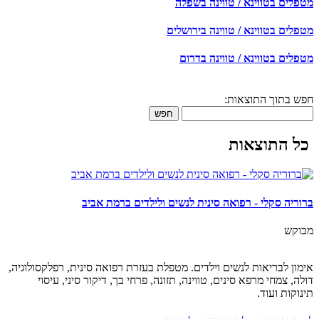
מטפלים בטווינא / טווינה בשפלה
מטפלים בטווינא / טווינה בירושלים
מטפלים בטווינא / טווינה בדרום
חפש בתוך התוצאות:
חפש
כל התוצאות
ברוריה סקלי - רפואה סינית לנשים ולילדים ברמת אביב
מבוקש
אימון לבריאות לנשים וילדים. מטפלת בעזרת רפואה סינית, רפלקסולוגיה,
דולה, צמחי מרפא סינים, טווינה, תזונה, פרחי בך, דיקור סיני, עיסוי
תינוקות ועוד.