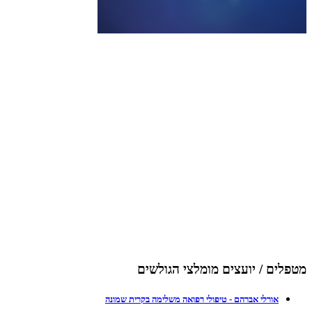
מטפלים / יועצים מומלצי הגולשים
אורלי אברהם - טיפולי רפואה משלימה בקרית שמונה