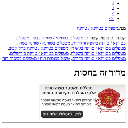
1
2
>
>>
מציג
מטפלים בטווינא / טווינה
קטגוריות טיפול קשורות:
מטפלים בטווינא / טווינה בצפון
,
מטפלים
בטווינא / טווינה בחיפה והקריות
,
מטפלים בטווינא / טווינה בשרון
,
מטפלים בטווינא / טווינה בגוש דן
,
מטפלים בטווינא / טווינה בתל אביב
,
מטפלים בטווינא / טווינה בשפלה
,
מטפלים בטווינא / טווינה בירושלים
,
מטפלים בטווינא / טווינה בדרום
,
טיפול בכוסות רוח / מטפלים בכוסות רוח
מדור זה בחסות