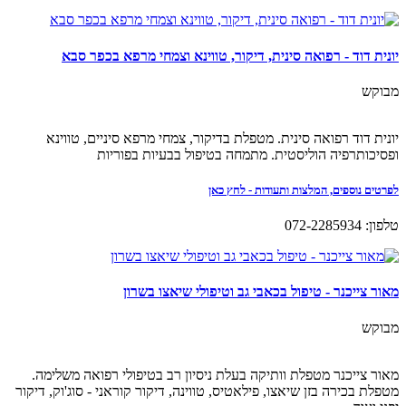
יונית דוד - רפואה סינית, דיקור, טווינא וצמחי מרפא בכפר סבא
מבוקש
יונית דוד רפואה סינית. מטפלת בדיקור, צמחי מרפא סיניים, טווינא
ופסיכותרפיה הוליסטית. מתמחה בטיפול בבעיות בפוריות
לפרטים נוספים, המלצות ותעודות - לחץ כאן
טלפון: 072-2285934
מאור צייכנר - טיפול בכאבי גב וטיפולי שיאצו בשרון
מבוקש
מאור צייכנר מטפלת וותיקה בעלת ניסיון רב בטיפולי רפואה משלימה.
מטפלת בכירה בזן שיאצו, פילאטיס, טווינה, דיקור קוראני - סוג'וק, דיקור