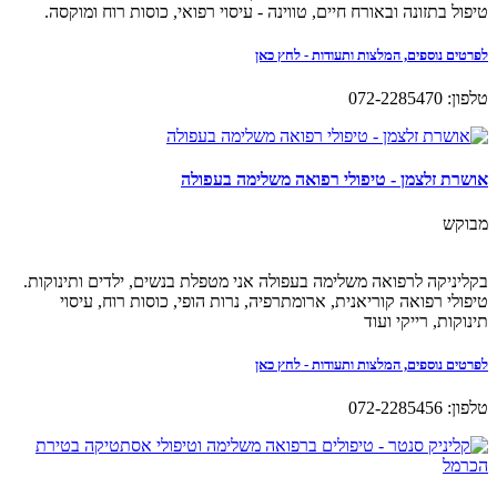
טיפול בתזונה ובאורח חיים, טווינה - עיסוי רפואי, כוסות רוח ומוקסה.
לפרטים נוספים, המלצות ותעודות - לחץ כאן
טלפון: 072-2285470
אושרת זלצמן - טיפולי רפואה משלימה בעפולה
מבוקש
בקליניקה לרפואה משלימה בעפולה אני מטפלת בנשים, ילדים ותינוקות.
טיפולי רפואה קוריאנית, ארומתרפיה, נרות הופי, כוסות רוח, עיסוי
תינוקות, רייקי ועוד
לפרטים נוספים, המלצות ותעודות - לחץ כאן
טלפון: 072-2285456