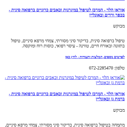
אוראן הלוי - המרכז לטיפול במיגרנות וכאבים כרוניים ברפואה סינית -
בכפר ורדים ובאונליין
מבוקש
טיפול ברפואה סינית, בדיקור סיני מסורתי, צמחי מרפא סיניים, טיפול
בתזונה ובאורח חיים, טווינה - עיסוי רפואי, כוסות רוח ומוקסה.
לפרטים נוספים, המלצות ותעודות - לחץ כאן
טלפון: 072-2285470
אוראן הלוי - המרכז לטיפול במיגרנות וכאבים כרוניים ברפואה סינית -
ברמת גן ובאונליין
מבוקש
מתמחה בטיפול ברפואה סינית, בדיקור סיני מסורתי, צמחי מרפא סיניים,