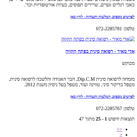
כאבי רגליים וגפיים, שרירים תפוסים, בעיות אורטופדיות וכד'.
לפרטים נוספים, המלצות ותעודות - לחץ כאן
טלפון: 072-2285781
אדי מאיר - רפואה סינית בפתח תקווה
מבוקש
מומחה לרפואה סינית Dip.C.M, חבר האגודה והלשכה לרפואה סינית,
מטפל בדיקור סיני, טווינה ועוד, מטפל בעל ניסיון משנת 2012.
לפרטים נוספים, המלצות ותעודות - לחץ כאן
טלפון: 072-2285767
תוצאות חיפוש
1 - 25
מתוך 47
<<
<