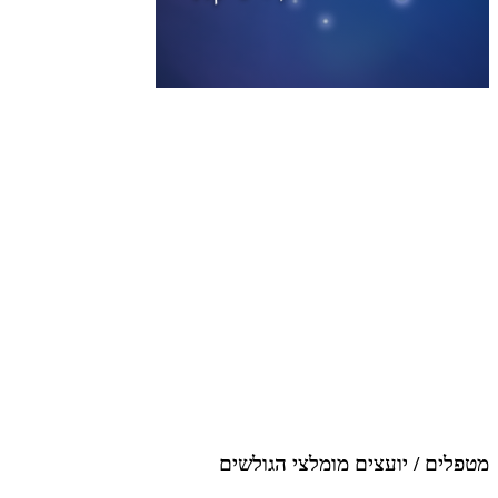
מטפלים / יועצים מומלצי הגולשים