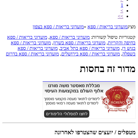
1
>
>>
מציג
מועדוני בריאות / ספא
»
מועדוני בריאות / ספא בצפון
קטגוריות טיפול קשורות:
מועדוני בריאות / ספא
,
מועדוני בריאות / ספא
בחיפה והקריות
,
מועדוני בריאות / ספא בשרון
,
מועדוני בריאות / ספא
בגוש דן
,
מועדוני בריאות / ספא בתל אביב
,
מועדוני בריאות / ספא
בשפלה
,
מועדוני בריאות / ספא בירושלים
,
מועדוני בריאות / ספא בדרום
מדור זה בחסות
מטפלים / יועצים שהצטרפו לאחרונה