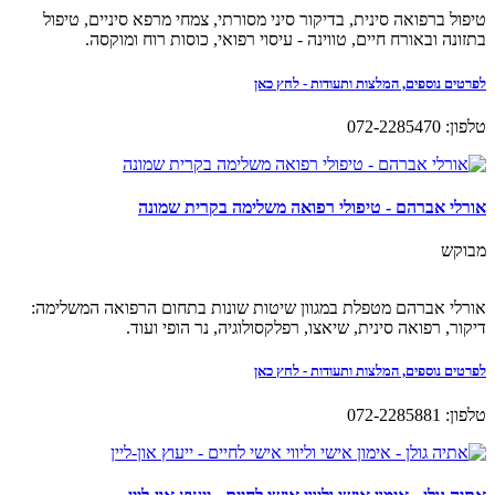
טיפול ברפואה סינית, בדיקור סיני מסורתי, צמחי מרפא סיניים, טיפול
בתזונה ובאורח חיים, טווינה - עיסוי רפואי, כוסות רוח ומוקסה.
לפרטים נוספים, המלצות ותעודות - לחץ כאן
טלפון: 072-2285470
אורלי אברהם - טיפולי רפואה משלימה בקרית שמונה
מבוקש
אורלי אברהם מטפלת במגוון שיטות שונות בתחום הרפואה המשלימה:
דיקור, רפואה סינית, שיאצו, רפלקסולוגיה, נר הופי ועוד.
לפרטים נוספים, המלצות ותעודות - לחץ כאן
טלפון: 072-2285881