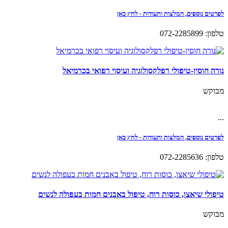
לפרטים נוספים, המלצות ותעודות - לחץ כאן
טלפון: 072-2285899
נורה חוסין-טיפולי רפלקסולוגיה ועיסוי רפואי בכרמיאל
מבוקש
...
לפרטים נוספים, המלצות ותעודות - לחץ כאן
טלפון: 072-2285636
טיפולי שיאצו, כוסות רוח, טיפול באבנים חמות בעפולה לנשים
מבוקש