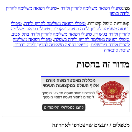
מציג
טיפולי רפואה משלימה להריון ולידה
»
טיפולי רפואה משלימה להריון
ולידה בצפון
קטגוריות טיפול קשורות:
טיפולי רפואה משלימה להריון ולידה
,
טיפולי
רפואה משלימה להריון ולידה בחיפה והקריות
,
טיפולי רפואה משלימה
להריון ולידה בגוש דן
,
טיפולי רפואה משלימה להריון ולידה בתל אביב
,
טיפולי רפואה משלימה להריון ולידה בשפלה
,
טיפולי רפואה משלימה
להריון ולידה בירושלים
,
טיפולי רפואה משלימה להריון ולידה בדרום
,
שיטת סובאדה
מדור זה בחסות
מטפלים / יועצים שהצטרפו לאחרונה