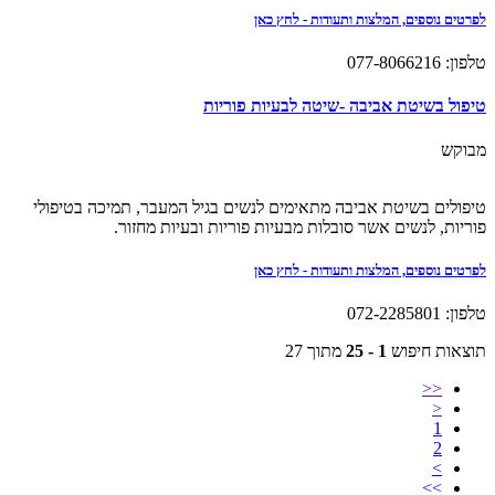
לפרטים נוספים, המלצות ותעודות - לחץ כאן
טלפון: 077-8066216
טיפול בשיטת אביבה -שיטה לבעיות פוריות
מבוקש
טיפולים בשיטת אביבה מתאימים לנשים בגיל המעבר, תמיכה בטיפולי
פוריות, לנשים אשר סובלות מבעיות פוריות ובעיות מחזור.
לפרטים נוספים, המלצות ותעודות - לחץ כאן
טלפון: 072-2285801
תוצאות חיפוש
1 - 25
מתוך 27
<<
<
1
2
>
>>