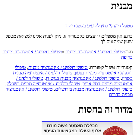
מבנית
מטפל / יועץ? לחץ להופיע בקטגוריה זו
כרגע אין מטפלים / יועצים בקטגוריה זו. ניתן לפנות אלינו למציאת מטפל
/יועץ שמתאים לך
מציג
טיפולי רולפינג / אינטגרציה מבנית
»
טיפולי רולפינג / אינטגרציה מבנית
בחיפה
קטגוריות טיפול קשורות:
טיפולי רולפינג / אינטגרציה מבנית
,
טיפולי
רולפינג / אינטגרציה מבנית בצפון
,
טיפולי רולפינג / אינטגרציה מבנית
בשרון
,
טיפולי רולפינג / אינטגרציה מבנית בגוש דן
,
טיפולי רולפינג /
אינטגרציה מבנית בתל אביב
,
טיפולי רולפינג / אינטגרציה מבנית בשפלה
,
טיפולי רולפינג / אינטגרציה מבנית בירושלים
,
טיפולי רולפינג / אינטגרציה
מבנית בדרום
מדור זה בחסות