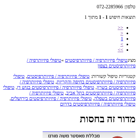
טלפון: 072-2285966
תוצאות חיפוש
1 - 1
מתוך 1
<<
<
1
>
>>
מציג
טיפולי פיזיותרפיה / פיזיותרפיסטים
»
טיפולי פיזיותרפיה /
פיזיותרפיסטים בצפון
קטגוריות טיפול קשורות:
טיפולי פיזיותרפיה / פיזיותרפיסטים
,
טיפולי
פיזיותרפיה / פיזיותרפיסטים בחיפה והקריות
,
טיפולי פיזיותרפיה /
פיזיותרפיסטים בשרון
,
טיפולי פיזיותרפיה / פיזיותרפיסטים בגוש דן
,
טיפולי
פיזיותרפיה / פיזיותרפיסטים בתל אביב
,
טיפולי פיזיותרפיה /
פיזיותרפיסטים בשפלה
,
טיפולי פיזיותרפיה / פיזיותרפיסטים בירושלים
,
טיפולי פיזיותרפיה / פיזיותרפיסטים בדרום
מדור זה בחסות