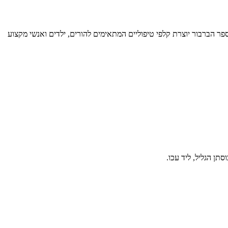
פר הברבור יוצרת קלפי טיפוליים המתאימים להורים, ילדים ואנשי מקצוע
סתן הגליל, ליד עכו.