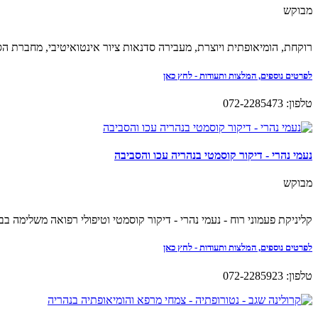
מבוקש
רוקחת, הומיאופתית ויוצרת, מעבירה סדנאות ציור אינטואיטיבי, מחברת הס
לפרטים נוספים, המלצות ותעודות - לחץ כאן
טלפון: 072-2285473
נעמי נהרי - דיקור קוסמטי בנהריה עכו והסביבה
מבוקש
קליניקת פעמוני רוח - נעמי נהרי - דיקור קוסמטי וטיפולי רפואה משלימה בבו
לפרטים נוספים, המלצות ותעודות - לחץ כאן
טלפון: 072-2285923