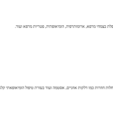
חלות חוזרות כמו דלקות אוזניים, אסטמה ועוד בעזרת טיפול הומיאופאתי קלא