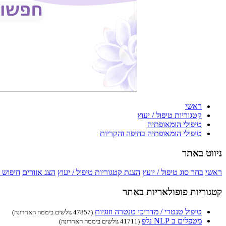
ראשי
קטגוריות טיפול / יעוץ
טיפולי הומאופתיה
טיפולי הומאופתיה בחיפה והקריות
ניווט באתר
ראשי
בחר סוג טיפול / יועץ
הצגת קטגוריות טיפול / יעוץ
הצג אזורים
חיפוש 
קטגוריות פופולאריות באתר
טיפול טנטרי / מדריכי טנטרה וזוגיות
(47857 גולשים ביממה האחרונה)
מטפלים ב NLP נלפ
(41711 גולשים ביממה האחרונה)