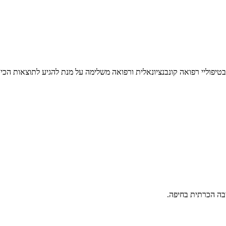
יבה הכרתית בחיפה.