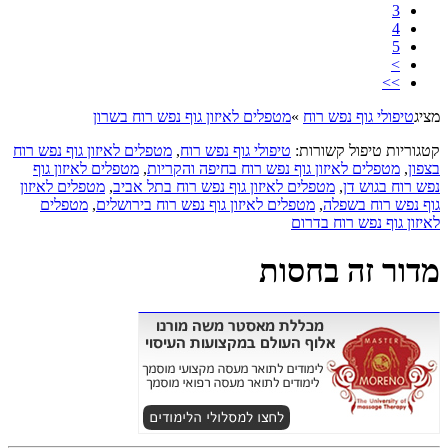
3
4
5
>
>>
מציג
טיפולי גוף נפש רוח
»
מטפלים לאיזון גוף נפש רוח בשרון
קטגוריות טיפול קשורות:
טיפולי גוף נפש רוח
,
מטפלים לאיזון גוף נפש רוח
בצפון
,
מטפלים לאיזון גוף נפש רוח בחיפה והקריות
,
מטפלים לאיזון גוף
נפש רוח בגוש דן
,
מטפלים לאיזון גוף נפש רוח בתל אביב
,
מטפלים לאיזון
גוף נפש רוח בשפלה
,
מטפלים לאיזון גוף נפש רוח בירושלים
,
מטפלים
לאיזון גוף נפש רוח בדרום
מדור זה בחסות