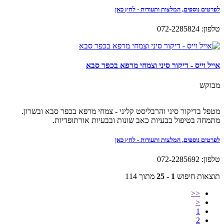
לפרטים נוספים, המלצות ותעודות - לחץ כאן
טלפון: 072-2285824
אייל וייס - דיקור סיני וצמחי מרפא בכפר סבא
מבוקש
מטפל בדיקור סיני והרבליסט קליני - צמחי מרפא בכפר סבא ובשרון.
מתמחה בטיפול בבעיות כאב שונות ובבעיות אורתופדיות.
לפרטים נוספים, המלצות ותעודות - לחץ כאן
טלפון: 072-2285692
תוצאות חיפוש
1 - 25
מתוך 114
<<
<
1
2