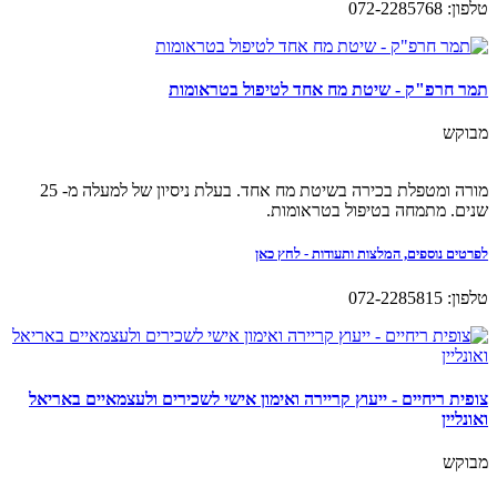
טלפון: 072-2285768
תמר חרפ"ק - שיטת מח אחד לטיפול בטראומות
מבוקש
מורה ומטפלת בכירה בשיטת מח אחד. בעלת ניסיון של למעלה מ- 25
שנים. מתמחה בטיפול בטראומות.
לפרטים נוספים, המלצות ותעודות - לחץ כאן
טלפון: 072-2285815
צופית ריחיים - ייעוץ קריירה ואימון אישי לשכירים ולעצמאיים באריאל
ואונליין
מבוקש