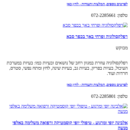
לפרטים נוספים, המלצות ותעודות - לחץ כאן
טלפון: 072-2285661
רפלקסולוגיה ופרחי באך בכפר סבא
מבוקש
רפלקסולוגיה עוזרת במגוון רחב של נושאים ובעיות כמו: בעיות במערכת
העיכול, בעיות בפריון, בעיות גב, בעיות שינה, לחץ ומתח נפשי, סטרס,
חרדות ועוד.
לפרטים נוספים, המלצות ותעודות - לחץ כאן
טלפון: 072-2285801
אלבינה יופי ומרגוע - טיפולי יופי קוסמטיקה ורפואה משלימה באלפי
מנשה