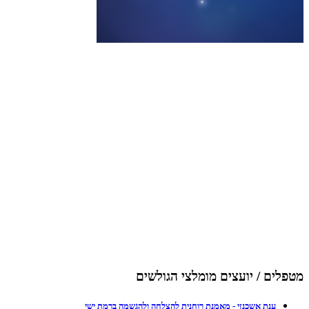
מטפלים / יועצים מומלצי הגולשים
ענת אשכנזי - מאמנת רוחנית להצלחה ולהגשמה ברמת ישי