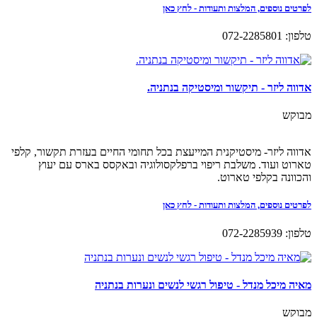
לפרטים נוספים, המלצות ותעודות - לחץ כאן
טלפון: 072-2285801
אדווה ליזר - תיקשור ומיסטיקה בנתניה.
מבוקש
אדווה ליזר- מיסטיקנית המייעצת בכל תחומי החיים בעזרת תקשור, קלפי
טארוט ועוד. משלבת ריפוי ברפלקסולוגיה ובאקסס בארס עם יעוץ
והכוונה בקלפי טארוט.
לפרטים נוספים, המלצות ותעודות - לחץ כאן
טלפון: 072-2285939
מאיה מיכל מנדל - טיפול רגשי לנשים ונערות בנתניה
מבוקש