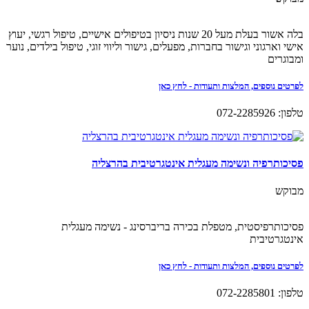
בלה אשור בעלת מעל 20 שנות ניסיון בטיפולים אישיים, טיפול רגשי, יעוץ
אישי וארגוני וגישור בחברות, מפעלים, גישור וליווי זוגי, טיפול בילדים, נוער
ומבוגרים
לפרטים נוספים, המלצות ותעודות - לחץ כאן
טלפון: 072-2285926
פסיכותרפיה ונשימה מעגלית אינטגרטיבית בהרצליה
מבוקש
פסיכותרפיסטית, מטפלת בכירה בריברסינג - נשימה מעגלית
אינטגרטיבית
לפרטים נוספים, המלצות ותעודות - לחץ כאן
טלפון: 072-2285801