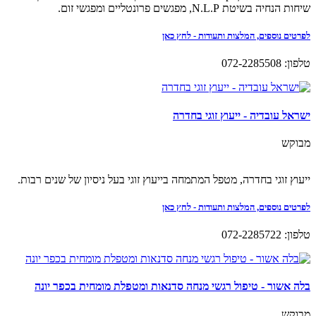
שיחות הנחיה בשיטת N.L.P, מפגשים פרונטליים ומפגשי זום.
לפרטים נוספים, המלצות ותעודות - לחץ כאן
טלפון: 072-2285508
ישראל עובדיה - ייעוץ זוגי בחדרה
מבוקש
ייעוץ זוגי בחדרה, מטפל המתמחה בייעוץ זוגי בעל ניסיון של שנים רבות.
לפרטים נוספים, המלצות ותעודות - לחץ כאן
טלפון: 072-2285722
בלה אשור - טיפול רגשי מנחה סדנאות ומטפלת מומחית בכפר יונה
מבוקש