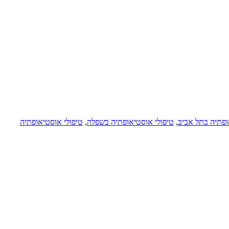
ופתיה בתל אביב
,
טיפולי אוסטיאופתיה בשפלה
,
טיפולי אוסטיאופתיה