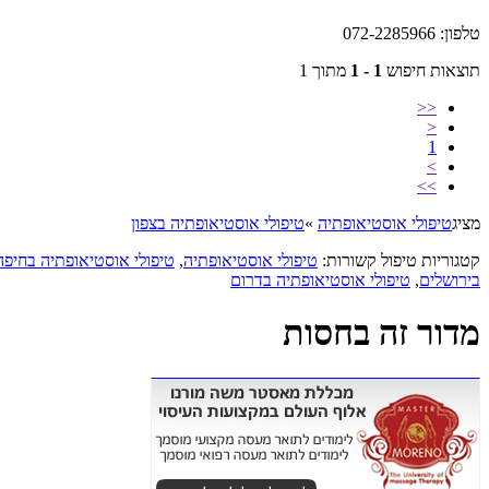
טלפון: 072-2285966
תוצאות חיפוש
1 - 1
מתוך 1
<<
<
1
>
>>
מציג
טיפולי אוסטיאופתיה
»
טיפולי אוסטיאופתיה בצפון
קטגוריות טיפול קשורות:
טיפולי אוסטיאופתיה
,
טיפולי אוסטיאופתיה בחיפה
בירושלים
,
טיפולי אוסטיאופתיה בדרום
מדור זה בחסות