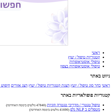
ראשי
קטגוריות טיפול / יעוץ
טיפולי אוסטיאופתיה
טיפולי אוסטיאופתיה בצפון
ניווט באתר
ראשי
בחר סוג טיפול / יועץ
הצגת קטגוריות טיפול / יעוץ
הצג אזורים
חיפוש 
קטגוריות פופולאריות באתר
טיפול טנטרי / מדריכי טנטרה וזוגיות
(47840 גולשים ביממה האחרונה)
מטפלים ב NLP נלפ
(41690 גולשים ביממה האחרונה)