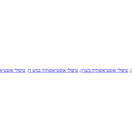
,
טיפולי אוסטיאופתיה בשרון
,
טיפולי אוסטיאופתיה בגוש דן
,
טיפולי אוסטיא