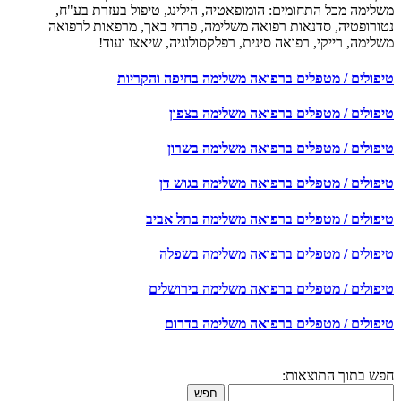
משלימה מכל התחומים: הומופאטיה, הילינג, טיפול בעזרת בע"ח,
נטורופטיה, סדנאות רפואה משלימה, פרחי באך, מרפאות לרפואה
משלימה, רייקי, רפואה סינית, רפלקסולוגיה, שיאצו ועוד!
טיפולים / מטפלים ברפואה משלימה בחיפה והקריות
טיפולים / מטפלים ברפואה משלימה בצפון
טיפולים / מטפלים ברפואה משלימה בשרון
טיפולים / מטפלים ברפואה משלימה בגוש דן
טיפולים / מטפלים ברפואה משלימה בתל אביב
טיפולים / מטפלים ברפואה משלימה בשפלה
טיפולים / מטפלים ברפואה משלימה בירושלים
טיפולים / מטפלים ברפואה משלימה בדרום
חפש בתוך התוצאות:
חפש