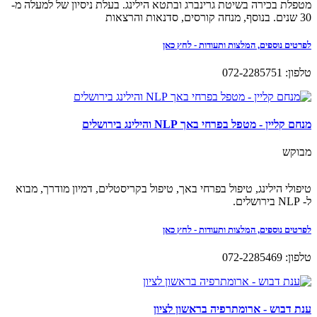
מטפלת בכירה בשיטת גרינברג ובתטא הילינג. בעלת ניסיון של למעלה מ-
30 שנים. בנוסף, מנחה קורסים, סדנאות והרצאות
לפרטים נוספים, המלצות ותעודות - לחץ כאן
טלפון: 072-2285751
מנחם קליין - מטפל בפרחי באך NLP והילינג בירושלים
מבוקש
טיפולי הילינג, טיפול בפרחי באך, טיפול בקריסטלים, דמיון מודרך, מבוא
ל- NLP בירושלים.
לפרטים נוספים, המלצות ותעודות - לחץ כאן
טלפון: 072-2285469
ענת דבוש - ארומתרפיה בראשון לציון