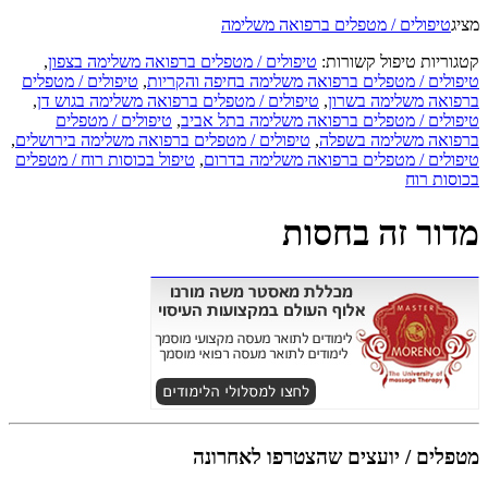
מציג
טיפולים / מטפלים ברפואה משלימה
קטגוריות טיפול קשורות:
טיפולים / מטפלים ברפואה משלימה בצפון
,
טיפולים / מטפלים ברפואה משלימה בחיפה והקריות
,
טיפולים / מטפלים
ברפואה משלימה בשרון
,
טיפולים / מטפלים ברפואה משלימה בגוש דן
,
טיפולים / מטפלים ברפואה משלימה בתל אביב
,
טיפולים / מטפלים
ברפואה משלימה בשפלה
,
טיפולים / מטפלים ברפואה משלימה בירושלים
,
טיפולים / מטפלים ברפואה משלימה בדרום
,
טיפול בכוסות רוח / מטפלים
בכוסות רוח
מדור זה בחסות
מטפלים / יועצים שהצטרפו לאחרונה