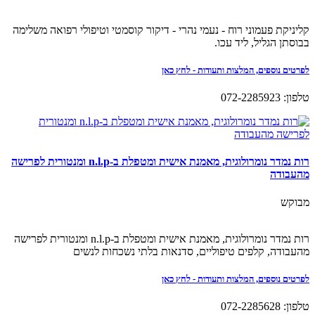
קליניקת פעמוני רוח - נעמי נהרי - דיקור קוסמטי וטיפולי רפואה משלימה
בבוסתן הגליל, ליד עכו.
לפרטים נוספים, המלצות ותעודות - לחץ כאן
טלפון: 072-2285923
רות נמדר נומרולוגית, מאמנת אישית ומטפלת ב-n.l.p ומנטורית לפרישה
מהעבודה
מבוקש
רות נמדר נומרולוגית, מאמנת אישית ומטפלת ב-n.l.p ומנטורית לפרישה
מהעבודה, קלפים טיפוליים, סדנאות בלתי נשכחות לנשים
לפרטים נוספים, המלצות ותעודות - לחץ כאן
טלפון: 072-2285628