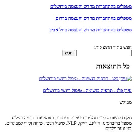
מטפלים בהתחברות מחדש והעצמה בירושלים
מטפלים בהתחברות מחדש והעצמה בדרום
מטפלים בהתחברות מחדש והעצמה בתל אביב
חפש בתוך התוצאות:
חפש
כל התוצאות
עידן פלג - תרפיה בנשימה - טיפול ריגשי בירושלים
מבוקש
מקום לנשום - ליווי תהליכי ריפוי והתפתחות באמצעות תרפיה והילינג.
מטפל בריברסינג, הילינג, רייקי, NLP, טיפול רגשי, שיחה וליווי למבוגרים,
בני נוער וילדים