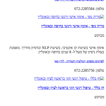
טלפון: 072-2285584
מריה נופי - אימון אישי ורגשי בחיפה ובאונליין
מבוקש
אימון אישי בשיטת קו אקטיבי, בשיטת NLP ובדמיון מודרך. מאמנת
בעלת ניסיון של מעל ל- 8 שנים בחיפה ובאונליין.
לפרטים נוספים, המלצות ותעודות - לחץ כאן
טלפון: 072-2285756
חן בללי - טיפול רגשי וזוגי בראשון לציון ובאונליין
מבוקש