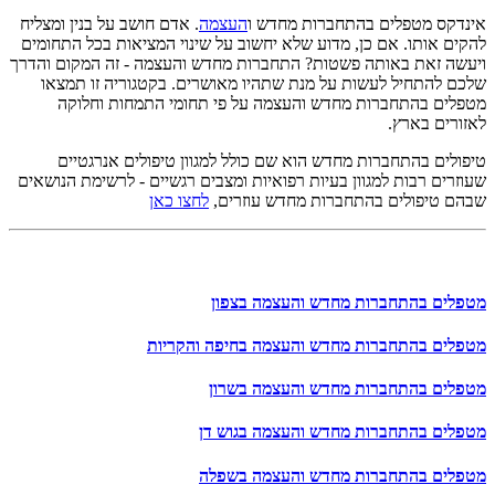
אינדקס מטפלים בהתחברות מחדש ו
העצמה
. אדם חושב על בנין ומצליח
להקים אותו. אם כן, מדוע שלא יחשוב על שינוי המציאות בכל התחומים
ויעשה זאת באותה פשטות? התחברות מחדש והעצמה - זה המקום והדרך
שלכם להתחיל לעשות על מנת שתהיו מאושרים. בקטגוריה זו תמצאו
מטפלים בהתחברות מחדש והעצמה על פי תחומי התמחות וחלוקה
לאזורים בארץ.
טיפולים בהתחברות מחדש הוא שם כולל למגוון טיפולים אנרגטיים
שעוזרים רבות למגוון בעיות רפואיות ומצבים רגשיים - לרשימת הנושאים
שבהם טיפולים בהתחברות מחדש עוזרים,
לחצו כאן
מטפלים בהתחברות מחדש והעצמה בצפון
מטפלים בהתחברות מחדש והעצמה בחיפה והקריות
מטפלים בהתחברות מחדש והעצמה בשרון
מטפלים בהתחברות מחדש והעצמה בגוש דן
מטפלים בהתחברות מחדש והעצמה בשפלה