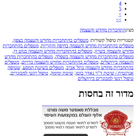
4
5
>
>>
מציג
התחברות מחדש והעצמה
קטגוריות טיפול קשורות:
מטפלים בהתחברות מחדש והעצמה בצפון
,
מטפלים בהתחברות מחדש והעצמה בחיפה והקריות
,
מטפלים בהתחברות
מחדש והעצמה בשרון
,
מטפלים בהתחברות מחדש והעצמה בגוש דן
,
מטפלים בהתחברות מחדש והעצמה בשפלה
,
מטפלים בהתחברות מחדש
והעצמה בירושלים
,
מטפלים בהתחברות מחדש והעצמה בדרום
,
מטפלים
בהתחברות מחדש והעצמה בתל אביב
,
מטפלים בשיטת המסע
,
שטיפה
אנרגטית / שיטת ד"ר נאדר בוטו
,
שיטת ימימה
,
טיפול רגשי למבוגרים
,
טיפול רגשי למבוגרים בירושלים
מדור זה בחסות