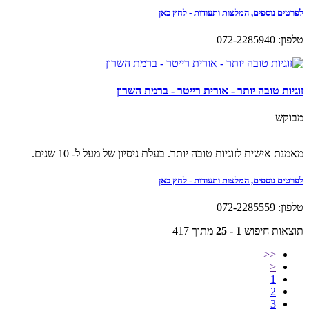
לפרטים נוספים, המלצות ותעודות - לחץ כאן
טלפון: 072-2285940
זוגיות טובה יותר - אורית רייטר - ברמת השרון
מבוקש
מאמנת אישית לזוגיות טובה יותר. בעלת ניסיון של מעל ל- 10 שנים.
לפרטים נוספים, המלצות ותעודות - לחץ כאן
טלפון: 072-2285559
תוצאות חיפוש
1 - 25
מתוך 417
<<
<
1
2
3