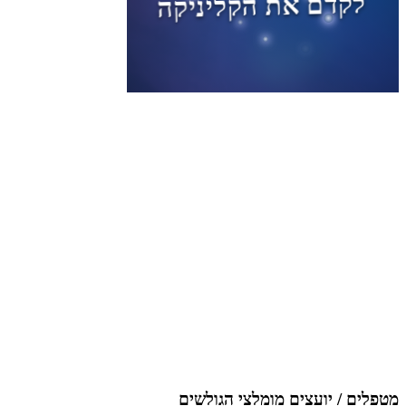
מטפלים / יועצים מומלצי הגולשים