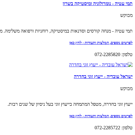
תמי עטיה - נומרולוגיה ומיסטיקה בשרון
מבוקש
תמי עטיה - מנחה קורסים וסדנאות במיסטיקה, רוחניות ורפואה משלימה. מייע
לפרטים נוספים, המלצות ותעודות - לחץ כאן
טלפון: 072-2285820
ישראל עובדיה - ייעוץ זוגי בחדרה
מבוקש
ייעוץ זוגי בחדרה, מטפל המתמחה בייעוץ זוגי בעל ניסיון של שנים רבות.
לפרטים נוספים, המלצות ותעודות - לחץ כאן
טלפון: 072-2285722