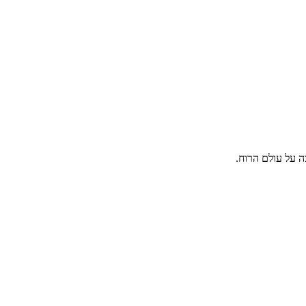
 על עולם הרוח.