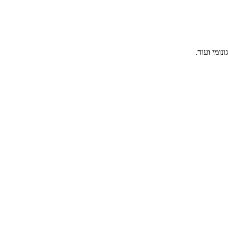
ומי ועוד.