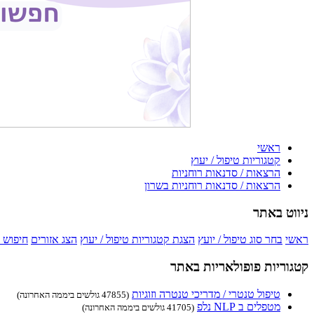
ראשי
קטגוריות טיפול / יעוץ
הרצאות / סדנאות רוחניות
הרצאות / סדנאות רוחניות בשרון
ניווט באתר
ראשי
בחר סוג טיפול / יועץ
הצגת קטגוריות טיפול / יעוץ
הצג אזורים
חיפוש 
קטגוריות פופולאריות באתר
טיפול טנטרי / מדריכי טנטרה וזוגיות
(47855 גולשים ביממה האחרונה)
מטפלים ב NLP נלפ
(41705 גולשים ביממה האחרונה)