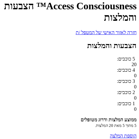
Access Consciousness™ הצבעות
והמלצות
חזרה לאזור האישי של המטפל /ת
הצבעות והמלצות
5 כוכבים:
20
4 כוכבים:
0
3 כוכבים:
0
2 כוכבים:
0
1 כוכבים:
0
ממוצע המלצות ודרוג מטופלים
5
מתוך
5
מאת
20
המלצות.
הוספת המלצה