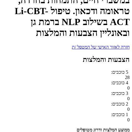
טראומה ודכאון. טיפול Li-CBT-
ACT בשילוב NLP ברמת גן
ובאונליין הצבעות והמלצות
חזרה לאזור האישי של המטפל /ת
הצבעות והמלצות
5 כוכבים:
28
4 כוכבים:
0
3 כוכבים:
0
2 כוכבים:
0
1 כוכבים:
0
ממוצע המלצות ודרוג מטופלים