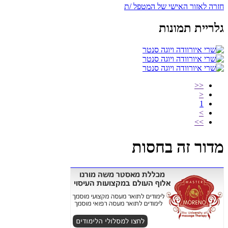
חזרה לאזור האישי של המטפל /ת
גלריית תמונות
<<
<
1
>
>>
מדור זה בחסות