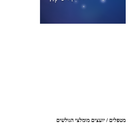
מטפלים / יועצים מומלצי הגולשים