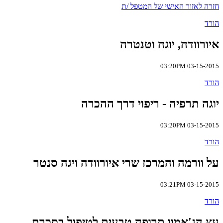
חזרה לאזור האישי של המטפל /ת
הורד
איורוודה, יוגה וטנטרה
03-15-2015 03:20PM
הורד
יוגה תרפיה - ריפוי דרך ההכרה
03-15-2015 03:20PM
הורד
על וורמה והמרכז שרי איורוודה ויגה סנטר
03-15-2015 03:21PM
הורד
עץ הג'אמון תרופה טבעית לטיפול בסכרת