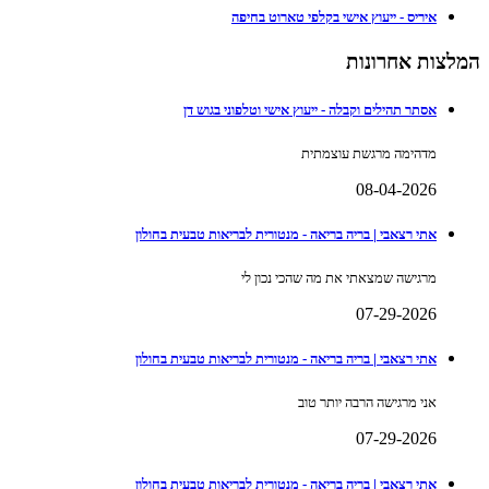
איריס - ייעוץ אישי בקלפי טארוט בחיפה
המלצות אחרונות
אסתר תהילים וקבלה - ייעוץ אישי וטלפוני בגוש דן
מדהימה מרגשת עוצמתית
08-04-2026
אתי רצאבי | בריה בריאה - מנטורית לבריאות טבעית בחולון
מרגישה שמצאתי את מה שהכי נכון לי
07-29-2026
אתי רצאבי | בריה בריאה - מנטורית לבריאות טבעית בחולון
אני מרגישה הרבה יותר טוב
07-29-2026
אתי רצאבי | בריה בריאה - מנטורית לבריאות טבעית בחולון