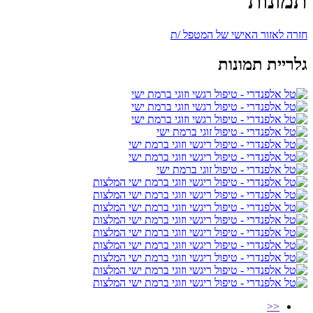
תמונות
חזרה לאזור האישי של המטפל /ת
גלריית תמונות
<<