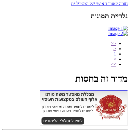
חזרה לאזור האישי של המטפל /ת
גלריית תמונות
<<
<
1
>
>>
מדור זה בחסות