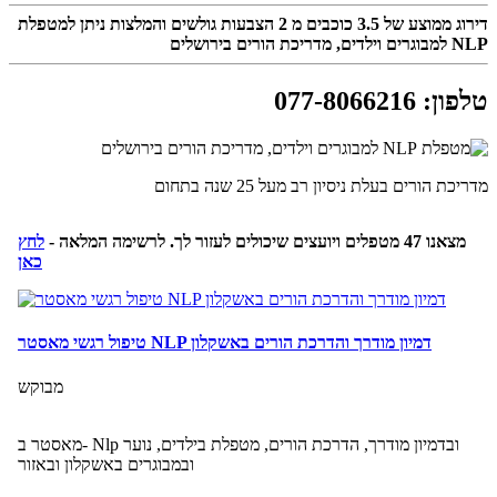
דירוג ממוצע של
3.5
כוכבים מ
2
הצבעות גולשים והמלצות ניתן למטפלת
NLP למבוגרים וילדים, מדריכת הורים בירושלים
טלפון
:
077-8066216
מדריכת הורים בעלת ניסיון רב מעל 25 שנה בתחום