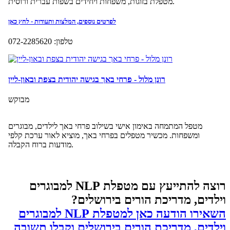
רוצה להתייעץ עם מטפלת NLP למבוגרים
וילדים, מדריכת הורים בירושלים?
השאירו הודעה כאן למטפלת NLP למבוגרים
וילדים, מדריכת הורים בירושלים וקבלו תשובה