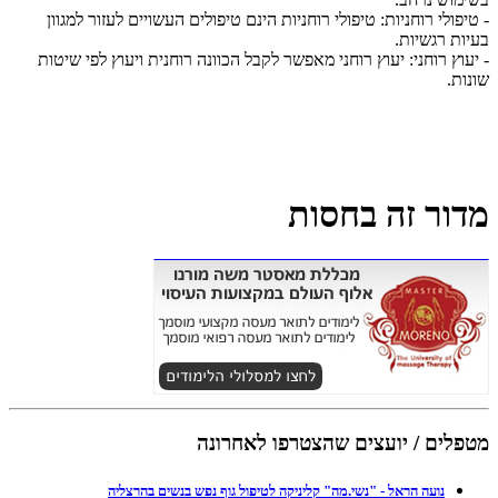
- טיפולי רוחניות: טיפולי רוחניות הינם טיפולים העשויים לעזור למגוון
בעיות רגשיות.
- יעוץ רוחני: יעוץ רוחני מאפשר לקבל הכוונה רוחנית ויעוץ לפי שיטות
שונות.
מדור זה בחסות
מטפלים / יועצים שהצטרפו לאחרונה
נועה הראל - "נשי.מה" קליניקה לטיפול גוף נפש בנשים בהרצליה